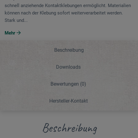
schnell anziehende Kontaktklebungen ermöglicht. Materialien
können nach der Klebung sofort weiterverarbeitet werden.
Stark und...
Mehr
Beschreibung
Downloads
Bewertungen
(0)
Hersteller-Kontakt
Beschreibung