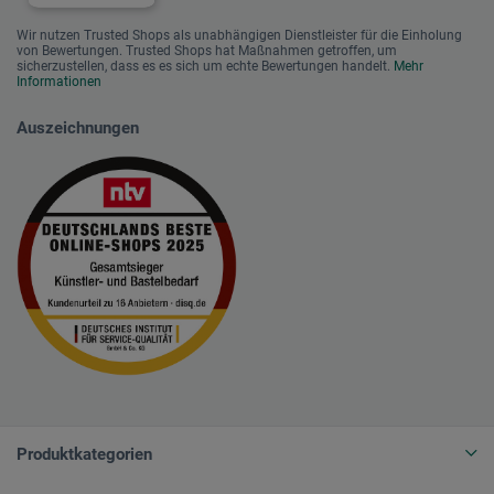
Wir nutzen Trusted Shops als unabhängigen Dienstleister für die Einholung
von Bewertungen. Trusted Shops hat Maßnahmen getroffen, um
sicherzustellen, dass es es sich um echte Bewertungen handelt.
Mehr
Informationen
Auszeichnungen
Produktkategorien