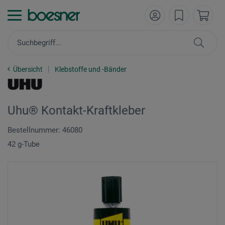
Übersicht
Klebstoffe und -Bänder
Uhu® Kontakt-Kraftkleber
Bestellnummer: 46080
42 g-Tube