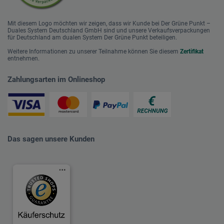
Mit diesem Logo möchten wir zeigen, dass wir Kunde bei Der Grüne Punkt –
Duales System Deutschland GmbH sind und unsere Verkaufsverpackungen
für Deutschland am dualen System Der Grüne Punkt beteiligen.
Weitere Informationen zu unserer Teilnahme können Sie diesem
Zertifikat
entnehmen.
Zahlungsarten im Onlineshop
Das sagen unsere Kunden