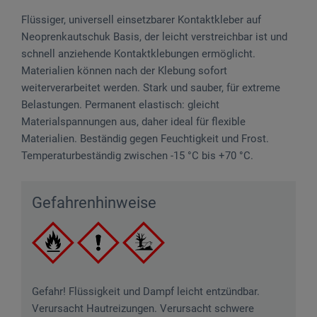
Flüssiger, universell einsetzbarer Kontaktkleber auf
Neoprenkautschuk Basis, der leicht verstreichbar ist und
schnell anziehende Kontaktklebungen ermöglicht.
Materialien können nach der Klebung sofort
weiterverarbeitet werden. Stark und sauber, für extreme
Belastungen. Permanent elastisch: gleicht
Materialspannungen aus, daher ideal für flexible
Materialien. Beständig gegen Feuchtigkeit und Frost.
Temperaturbeständig zwischen -15 °C bis +70 °C.
Gefahrenhinweise
Gefahr! Flüssigkeit und Dampf leicht entzündbar.
Verursacht Hautreizungen. Verursacht schwere