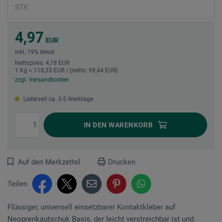
4,97
EUR
inkl. 19% Mwst
Nettopreis: 4,18 EUR
1 Kg = 118,33 EUR / (netto: 99,44 EUR)
zzgl. Versandkosten
Lieferzeit ca. 3-5 Werktage
IN DEN
WARENKORB
Auf den Merkzettel
Drucken
Teilen
Flüssiger, universell einsetzbarer Kontaktkleber auf
Neoprenkautschuk Basis, der leicht verstreichbar ist und