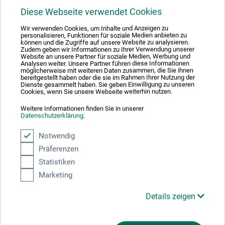
Diese Webseite verwendet Cookies
Wir verwenden Cookies, um Inhalte und Anzeigen zu
personalisieren, Funktionen für soziale Medien anbieten zu
können und die Zugriffe auf unsere Website zu analysieren.
Zudem geben wir Informationen zu Ihrer Verwendung unserer
Website an unsere Partner für soziale Medien, Werbung und
Produktbewertungen (0)
Analysen weiter. Unsere Partner führen diese Informationen
möglicherweise mit weiteren Daten zusammen, die Sie ihnen
bereitgestellt haben oder die sie im Rahmen Ihrer Nutzung der
Dienste gesammelt haben. Sie geben Einwilligung zu unseren
Cookies, wenn Sie unsere Webseite weiterhin nutzen.
Schreiben Sie die erste Bewertung zu diesem Produkt
Weitere Informationen finden Sie in unserer
Datenschutzerklärung
.
JETZT PRODUKT BEWERTEN
Notwendig
Präferenzen
Statistiken
Marketing
Details zeigen
Hersteller-Kontakt