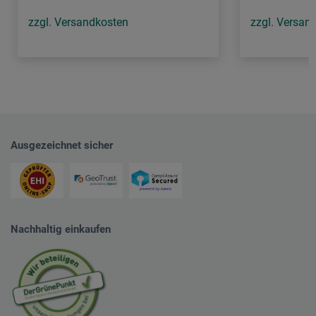
zzgl. Versandkosten
zzgl. Versan
Ausgezeichnet sicher
Nachhaltig einkaufen