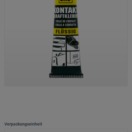
Verpackungseinheit