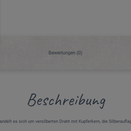
Bewertungen
(0)
Beschreibung
andelt es sich um versilberten Draht mit Kupferkern, die Silberauflag