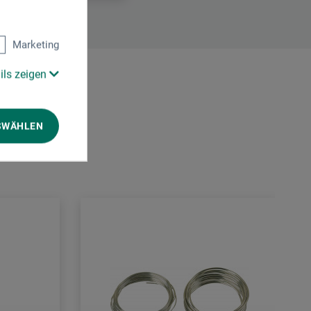
Marketing
ils zeigen
SWÄHLEN