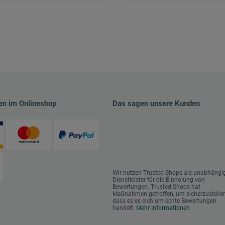
en im Onlineshop
Das sagen unsere Kunden
Wir nutzen Trusted Shops als unabhängi
Dienstleister für die Einholung von
Bewertungen. Trusted Shops hat
Maßnahmen getroffen, um sicherzustellen
dass es es sich um echte Bewertungen
handelt.
Mehr Informationen