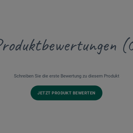
roduktbewertungen (
Schreiben Sie die erste Bewertung zu diesem Produkt
JETZT PRODUKT BEWERTEN