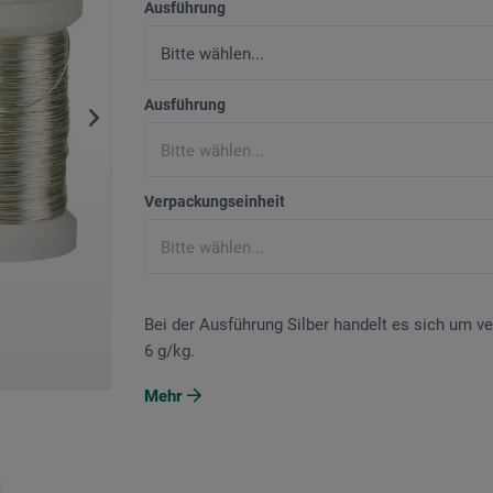
Ausführung
Ausführung
Verpackungseinheit
Bei der Ausführung Silber handelt es sich um ver
6 g/kg.
Mehr