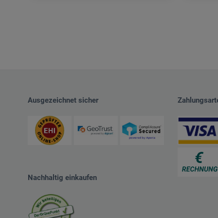
Ausgezeichnet sicher
Zahlungsart
Nachhaltig einkaufen