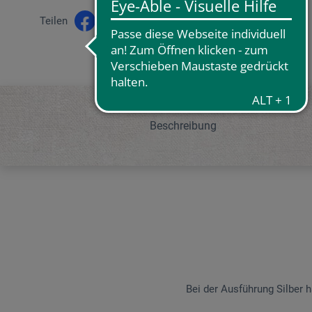
Teilen
Beschreibung
Bei der Ausführung Silber h