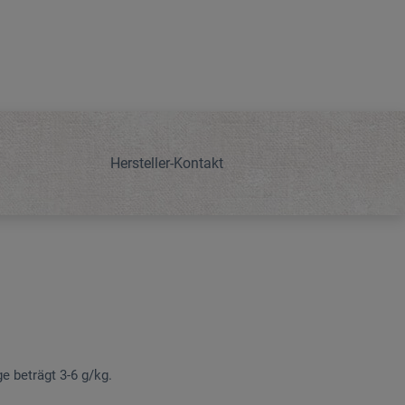
Hersteller-Kontakt
e beträgt 3-6 g/kg.