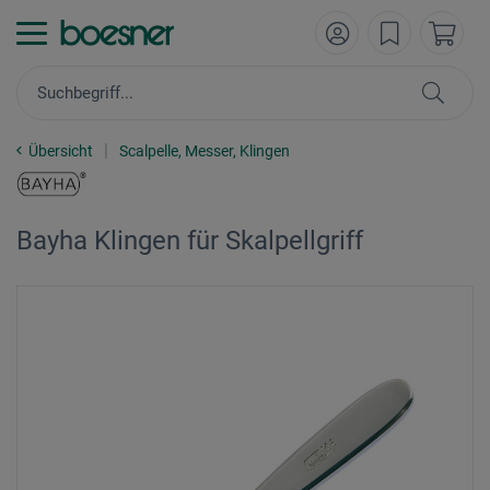
Übersicht
Scalpelle, Messer, Klingen
Bayha Klingen für Skalpellgriff