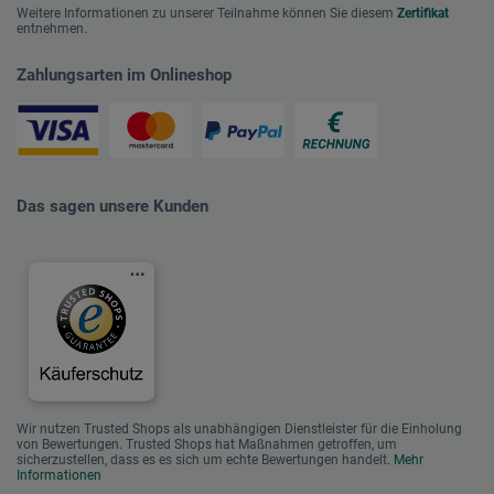
Weitere Informationen zu unserer Teilnahme können Sie diesem
Zertifikat
entnehmen.
Zahlungsarten im Onlineshop
Das sagen unsere Kunden
Wir nutzen Trusted Shops als unabhängigen Dienstleister für die Einholung
von Bewertungen. Trusted Shops hat Maßnahmen getroffen, um
sicherzustellen, dass es es sich um echte Bewertungen handelt.
Mehr
Informationen