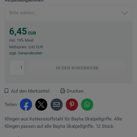
6,45
EUR
inkl. 19% Mwst
Nettopreis: 5,42 EUR
zzgl. Versandkosten
IN DEN
WARENKORB
Auf den Merkzettel
Drucken
Teilen
Klingen aus Kohlenstoffstahl für Bayha Skalpellgriffe. Alle
Klingen passen auf alle Bayha Skalpellgriffe. 12 Stück.