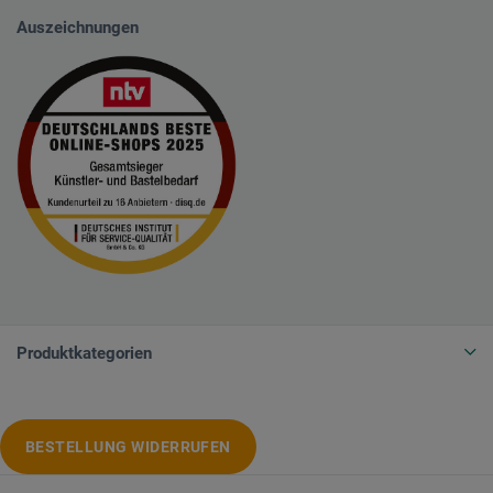
Auszeichnungen
Produktkategorien
BESTELLUNG WIDERRUFEN