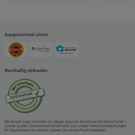
Ausgezeichnet sicher
Nachhaltig einkaufen
Mit diesem Logo möchten wir zeigen, dass wir Kunde bei Der Grüne Punkt –
Duales System Deutschland GmbH sind und unsere Verkaufsverpackungen
für Deutschland am dualen System Der Grüne Punkt beteiligen.