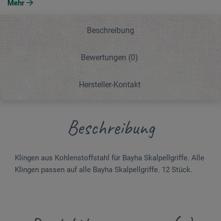
Mehr
Beschreibung
Bewertungen
(0)
Hersteller-Kontakt
Beschreibung
Klingen aus Kohlenstoffstahl für Bayha Skalpellgriffe. Alle
Klingen passen auf alle Bayha Skalpellgriffe. 12 Stück.