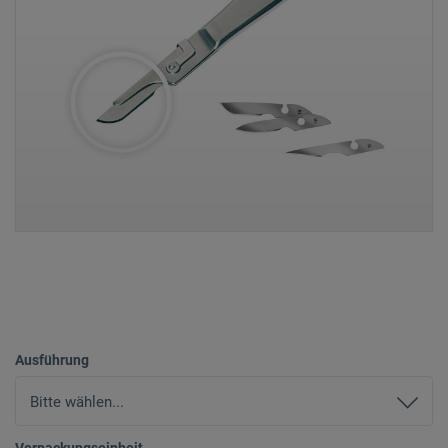
Ausführung
Verpackungseinheit