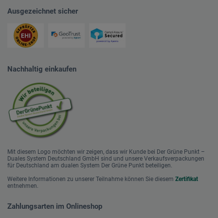
Ausgezeichnet sicher
Nachhaltig einkaufen
Mit diesem Logo möchten wir zeigen, dass wir Kunde bei Der Grüne Punkt –
Duales System Deutschland GmbH sind und unsere Verkaufsverpackungen
für Deutschland am dualen System Der Grüne Punkt beteiligen.
Weitere Informationen zu unserer Teilnahme können Sie diesem
Zertifikat
entnehmen.
Zahlungsarten im Onlineshop