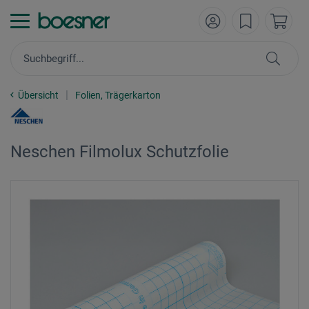
Übersicht
Folien, Trägerkarton
Neschen Filmolux Schutzfolie