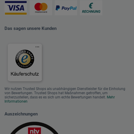
Das sagen unsere Kunden
Wir nutzen Trusted Shops als unabhängigen Dienstleister für die Einholung
von Bewertungen. Trusted Shops hat Maßnahmen getroffen, um
sicherzustellen, dass es es sich um echte Bewertungen handelt.
Mehr
Informationen
Auszeichnungen