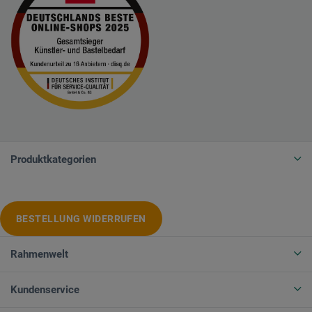
Produktkategorien
BESTELLUNG WIDERRUFEN
Rahmenwelt
Kundenservice