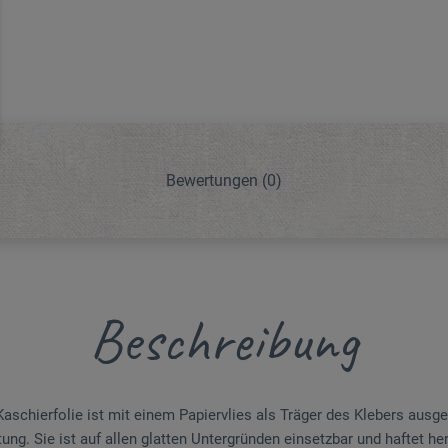
Bewertungen
(0)
Beschreibung
aschierfolie ist mit einem Papiervlies als Träger des Klebers ausge
ung. Sie ist auf allen glatten Untergründen einsetzbar und haftet he