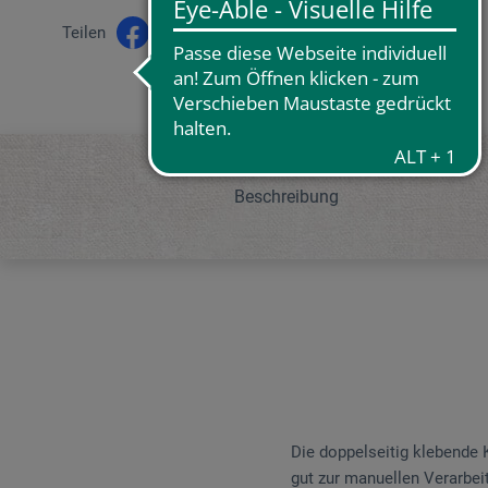
Teilen
Beschreibung
Die doppelseitig klebende K
gut zur manuellen Verarbeit