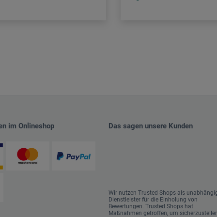
en im Onlineshop
Das sagen unsere Kunden
Wir nutzen Trusted Shops als unabhängi
Dienstleister für die Einholung von
Bewertungen. Trusted Shops hat
Maßnahmen getroffen, um sicherzustellen