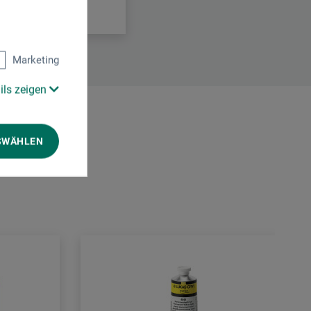
Marketing
ils zeigen
SWÄHLEN