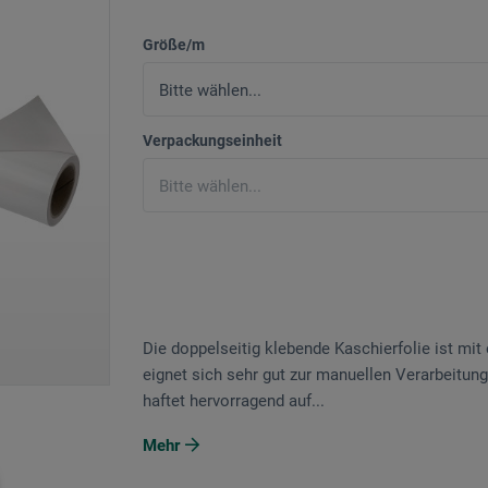
Größe/m
Verpackungseinheit
Die doppelseitig klebende Kaschierfolie ist mit
eignet sich sehr gut zur manuellen Verarbeitung.
haftet hervorragend auf...
Mehr