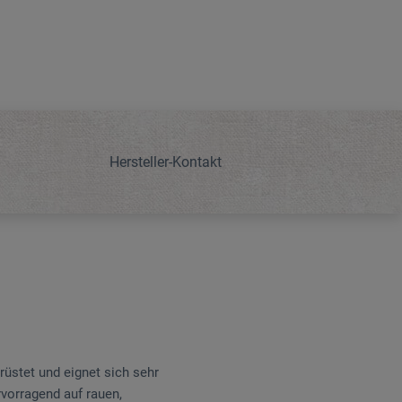
Hersteller-Kontakt
rüstet und eignet sich sehr
rvorragend auf rauen,