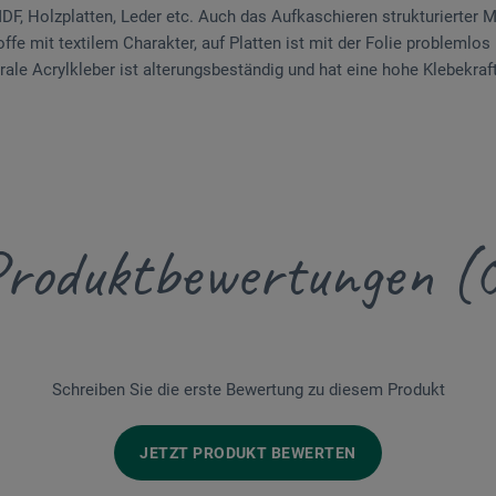
, Holzplatten, Leder etc. Auch das Aufkaschieren strukturierter Mat
fe mit textilem Charakter, auf Platten ist mit der Folie problemlos
rale Acrylkleber ist alterungsbeständig und hat eine hohe Klebekraft
roduktbewertungen (
Schreiben Sie die erste Bewertung zu diesem Produkt
JETZT PRODUKT BEWERTEN