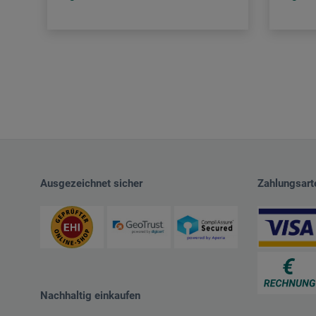
Ausgezeichnet sicher
Zahlungsart
Nachhaltig einkaufen