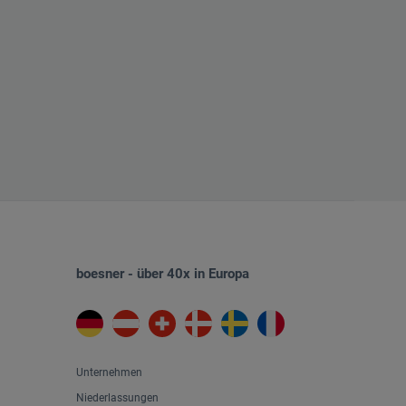
boesner - über 40x in Europa
Unternehmen
Niederlassungen