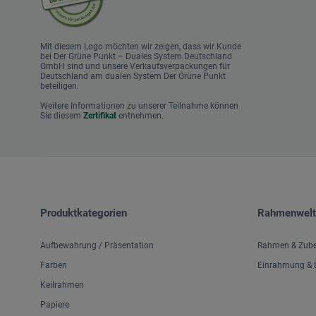
Mit diesem Logo möchten wir zeigen, dass wir Kunde
bei Der Grüne Punkt – Duales System Deutschland
GmbH sind und unsere Verkaufsverpackungen für
Deutschland am dualen System Der Grüne Punkt
beteiligen.
Weitere Informationen zu unserer Teilnahme können
Sie diesem
Zertifikat
entnehmen.
Produktkategorien
Rahmenwelt
Aufbewahrung / Präsentation
Rahmen & Zub
Farben
Einrahmung & D
Keilrahmen
Papiere