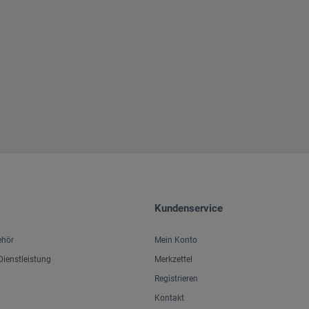
Kundenservice
ehör
Mein Konto
ienstleistung
Merkzettel
Registrieren
Kontakt