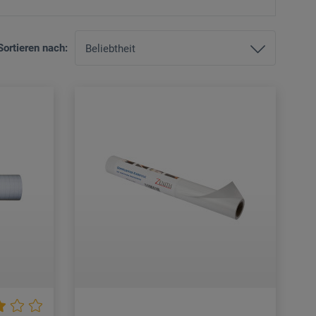
Sortieren nach: