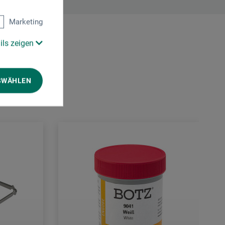
Marketing
ils zeigen
SWÄHLEN