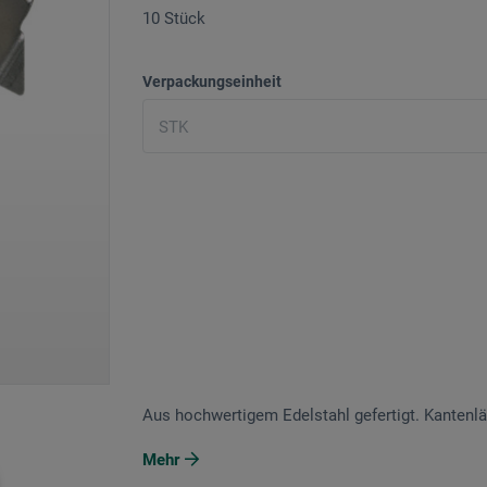
10 Stück
Verpackungseinheit
Aus hochwertigem Edelstahl gefertigt. Kantenl
Mehr