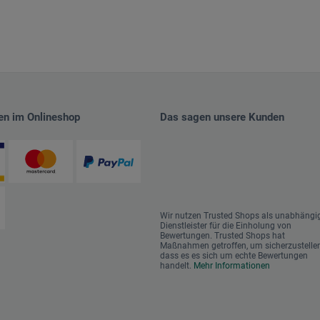
en im Onlineshop
Das sagen unsere Kunden
Wir nutzen Trusted Shops als unabhängi
Dienstleister für die Einholung von
Bewertungen. Trusted Shops hat
Maßnahmen getroffen, um sicherzustellen
dass es es sich um echte Bewertungen
handelt.
Mehr Informationen