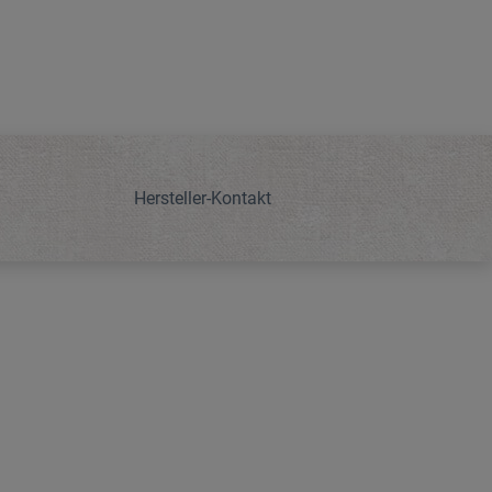
Hersteller-Kontakt