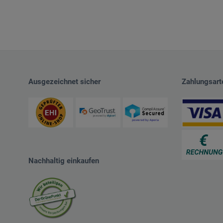
Ausgezeichnet sicher
Zahlungsart
Nachhaltig einkaufen