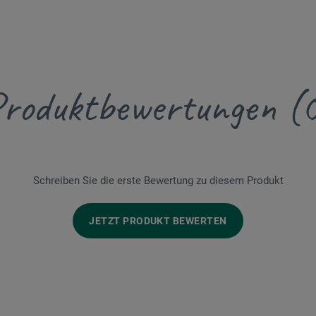
roduktbewertungen (
Schreiben Sie die erste Bewertung zu diesem Produkt
JETZT PRODUKT BEWERTEN