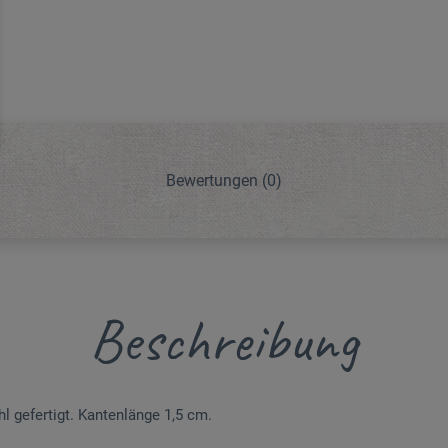
Bewertungen
(0)
Beschreibung
 gefertigt. Kantenlänge 1,5 cm.