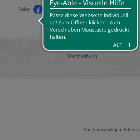
Teilen
Beschreibung
Aus hochwertigem Edelstahl