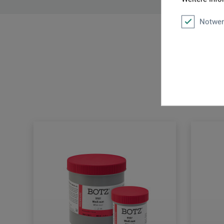
Notwen