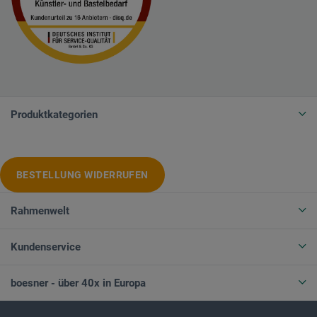
Produktkategorien
BESTELLUNG WIDERRUFEN
Rahmenwelt
Kundenservice
boesner - über 40x in Europa