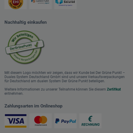
Nachhaltig einkaufen
Mit diesem Logo möchten wir zeigen, dass wir Kunde bei Der Grüne Punkt –
Duales System Deutschland GmbH sind und unsere Verkaufsverpackungen
für Deutschland am dualen System Der Grüne Punkt beteiligen.
Weitere Informationen zu unserer Teilnahme können Sie diesem
Zertifikat
entnehmen.
Zahlungsarten im Onlineshop