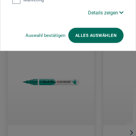
Details zeigen
Kunden kauften auch
Auswahl bestätigen
ALLES AUSWÄHLEN