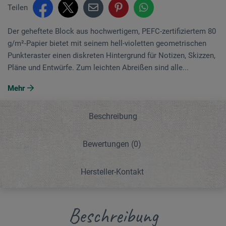
Teilen
Der geheftete Block aus hochwertigem, PEFC-zertifiziertem 80
g/m²-Papier bietet mit seinem hell-violetten geometrischen
Punkteraster einen diskreten Hintergrund für Notizen, Skizzen,
Pläne und Entwürfe. Zum leichten Abreißen sind alle...
Mehr
Beschreibung
Bewertungen
(0)
Hersteller-Kontakt
Beschreibung