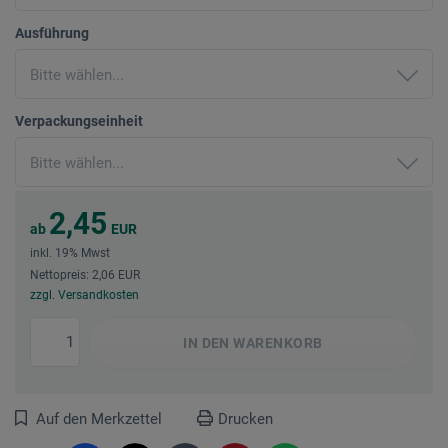
Ausführung
Verpackungseinheit
2,45
ab
EUR
inkl. 19% Mwst
Nettopreis: 2,06 EUR
zzgl. Versandkosten
IN DEN
WARENKORB
Auf den Merkzettel
Drucken