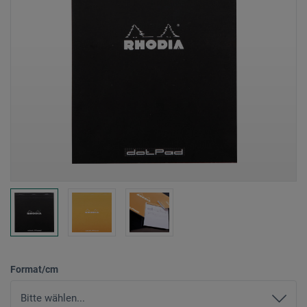
Format/cm