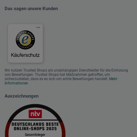
Das sagen unsere Kunden
Wir nutzen Trusted Shops als unabhängigen Dienstleister für die Einholung
von Bewertungen. Trusted Shops hat Maßnahmen getroffen, um
sicherzustellen, dass es es sich um echte Bewertungen handelt.
Mehr
Informationen
Auszeichnungen