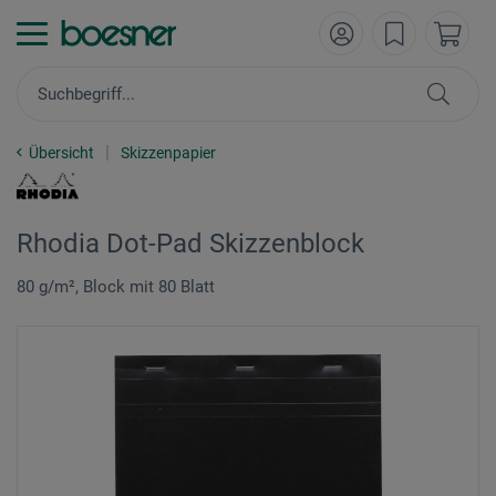
Übersicht
Skizzenpapier
Rhodia Dot-Pad Skizzenblock
80 g/m², Block mit 80 Blatt