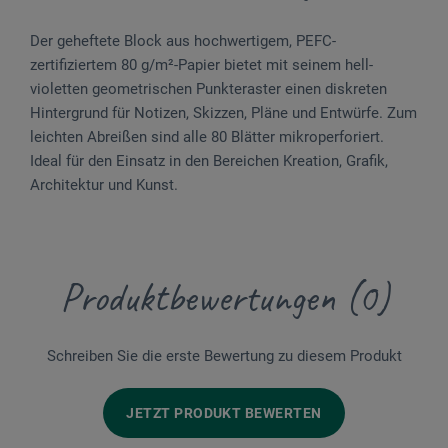
Der geheftete Block aus hochwertigem, PEFC-
zertifiziertem 80 g/m²-Papier bietet mit seinem hell-
violetten geometrischen Punkteraster einen diskreten
Hintergrund für Notizen, Skizzen, Pläne und Entwürfe. Zum
leichten Abreißen sind alle 80 Blätter mikroperforiert.
Ideal für den Einsatz in den Bereichen Kreation, Grafik,
Architektur und Kunst.
Produktbewertungen (0)
Schreiben Sie die erste Bewertung zu diesem Produkt
JETZT PRODUKT BEWERTEN