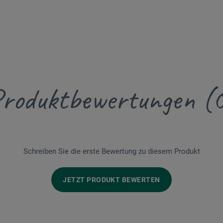
roduktbewertungen (
Schreiben Sie die erste Bewertung zu diesem Produkt
JETZT PRODUKT BEWERTEN