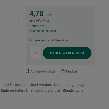
4,70
EUR
inkl. 19% Mwst
Nettopreis: 3,95 EUR
zzgl. Versandkosten
Lieferzeit ca. 3-5 Werktage
IN DEN
WARENKORB
Auf den Merkzettel
Drucken
hrere Farben absorbiert werden. Je nach aufgesaugter
läufe erstellen. Uneingefärbt dient der Blender zum