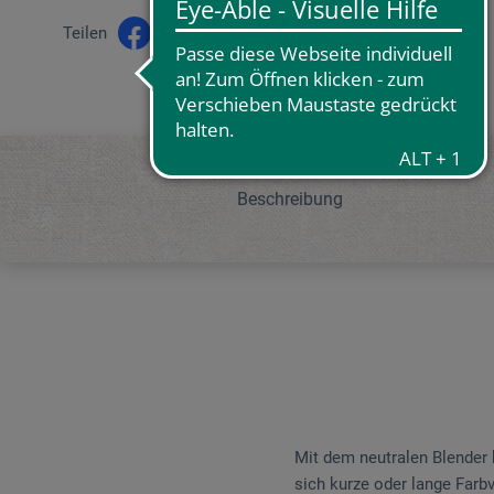
Teilen
Beschreibung
Mit dem neutralen Blender
sich kurze oder lange Farbv