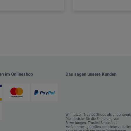
en im Onlineshop
Das sagen unsere Kunden
Wir nutzen Trusted Shops als unabhängi
Dienstleister für die Einholung von
Bewertungen. Trusted Shops hat
Maßnahmen getroffen, um sicherzustellen