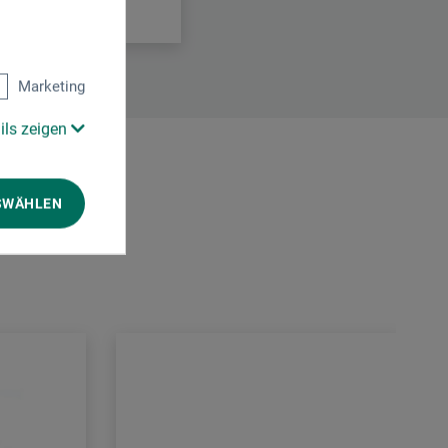
Marketing
ils zeigen
SWÄHLEN