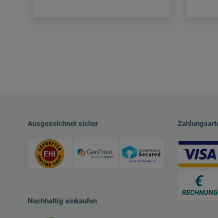
Ausgezeichnet sicher
Zahlungsart
Nachhaltig einkaufen