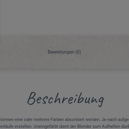
Bewertungen
(0)
Beschreibung
 können eine oder mehrere Farben absorbiert werden. Je nach aufg
erläufe erstellen. Uneingefärbt dient der Blender zum Aufhellen dunk