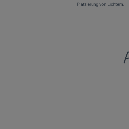
Platzierung von Lichtern.
P