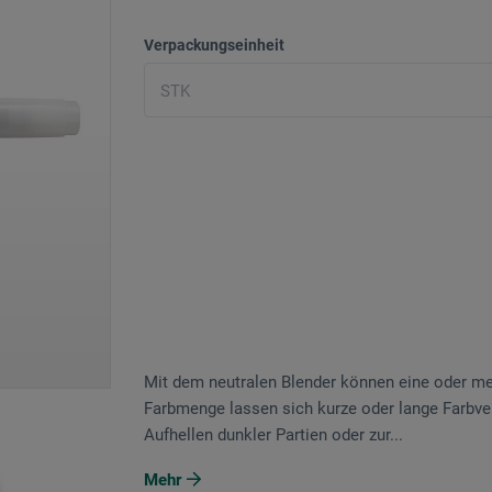
Verpackungseinheit
Mit dem neutralen Blender können eine oder me
Farbmenge lassen sich kurze oder lange Farbver
Aufhellen dunkler Partien oder zur...
Mehr