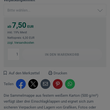
7,50
ab
EUR
inkl. 19% Mwst
Nettopreis: 6,30 EUR
zzgl. Versandkosten
IN DEN
WARENKORB
Auf den Merkzettel
Drucken
Teilen
Die Sammelmappe aus festem weißem Karton (500 g/m²)
verfügt über drei Einschlagklappen und eignet sich zum
sicheren Verpacken und Lagern von Grafiken, Fotos oder