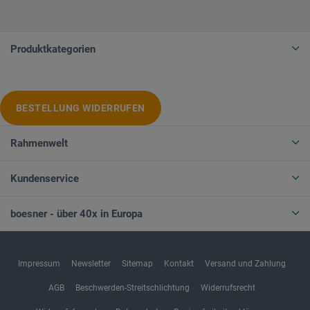
Produktkategorien
BESTELLUNG WIDERRUFEN
Rahmenwelt
Kundenservice
boesner - über 40x in Europa
Impressum
Newsletter
Sitemap
Kontakt
Versand und Zahlung
AGB
Beschwerden-Streitschlichtung
Widerrufsrecht