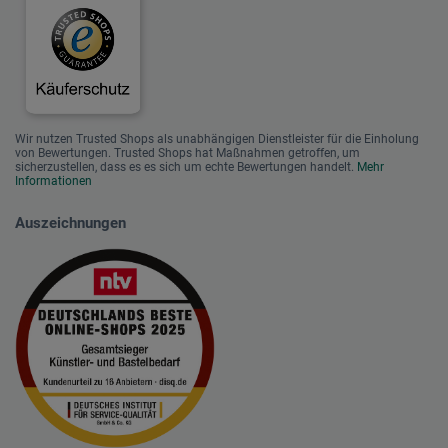
Wir nutzen Trusted Shops als unabhängigen Dienstleister für die Einholung
von Bewertungen. Trusted Shops hat Maßnahmen getroffen, um
sicherzustellen, dass es es sich um echte Bewertungen handelt.
Mehr
Informationen
Auszeichnungen