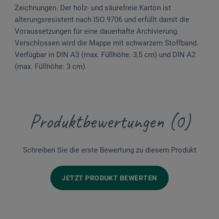
Zeichnungen. Der holz- und säurefreie Karton ist
alterungsresistent nach ISO 9706 und erfüllt damit die
Voraussetzungen für eine dauerhafte Archivierung.
Verschlossen wird die Mappe mit schwarzem Stoffband.
Verfügbar in DIN A3 (max. Füllhöhe: 3,5 cm) und DIN A2
(max. Füllhöhe: 3 cm).
Produktbewertungen (0)
Schreiben Sie die erste Bewertung zu diesem Produkt
JETZT PRODUKT BEWERTEN