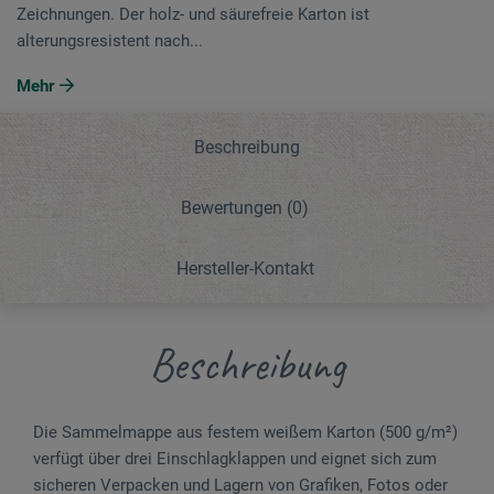
Zeichnungen. Der holz- und säurefreie Karton ist
alterungsresistent nach...
Mehr
Beschreibung
Bewertungen
(0)
Hersteller-Kontakt
Beschreibung
Die Sammelmappe aus festem weißem Karton (500 g/m²)
verfügt über drei Einschlagklappen und eignet sich zum
sicheren Verpacken und Lagern von Grafiken, Fotos oder