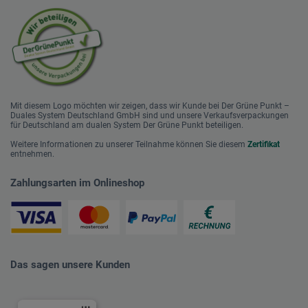
Mit diesem Logo möchten wir zeigen, dass wir Kunde bei Der Grüne Punkt –
Duales System Deutschland GmbH sind und unsere Verkaufsverpackungen
für Deutschland am dualen System Der Grüne Punkt beteiligen.
Weitere Informationen zu unserer Teilnahme können Sie diesem
Zertifikat
entnehmen.
Zahlungsarten im Onlineshop
Das sagen unsere Kunden