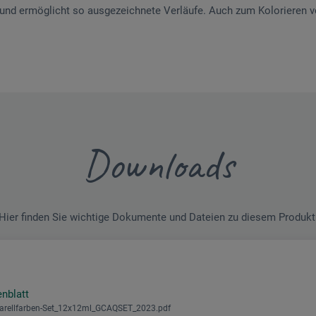
und ermöglicht so ausgezeichnete Ver­läufe. Auch zum Kolorieren 
Downloads
Hier finden Sie wichtige Dokumente und Dateien zu diesem Produkt
enblatt
arellfarben-Set_12x12ml_GCAQSET_2023.pdf