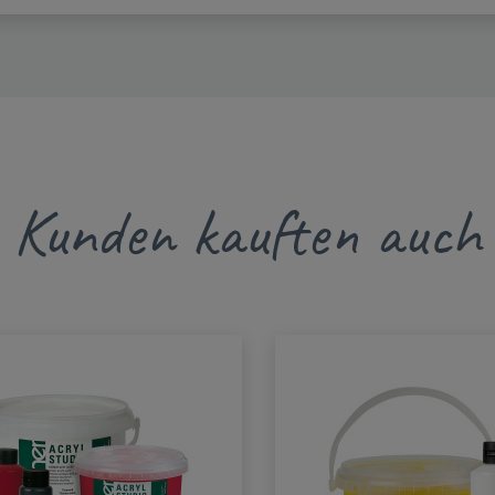
Kunden kauften auch