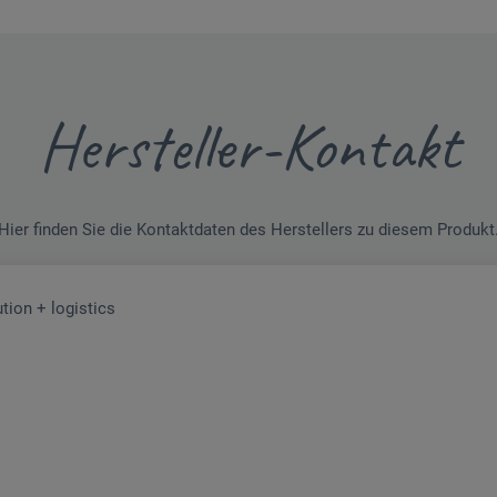
Hersteller-Kontakt
Hier finden Sie die Kontaktdaten des Herstellers zu diesem Produkt
tion + logistics