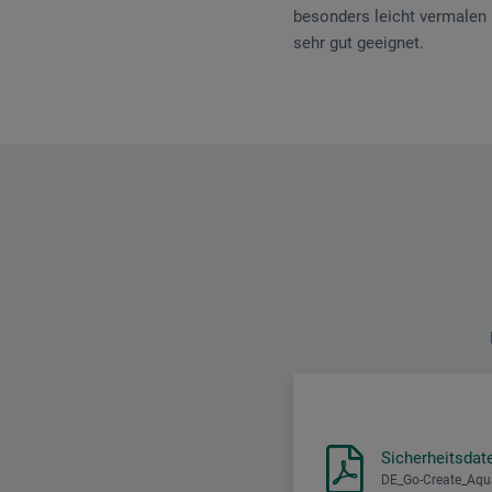
besonders leicht vermalen 
sehr gut geeignet.
Sicherheitsdat
DE_Go-Create_Aqu