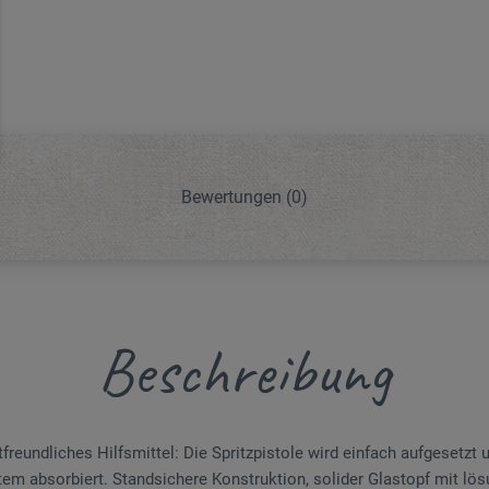
Bewertungen
(0)
Beschreibung
reundliches Hilfsmittel: Die Spritzpistole wird einfach aufgesetzt u
tem absorbiert. Standsichere Konstruktion, solider Glastopf mit l