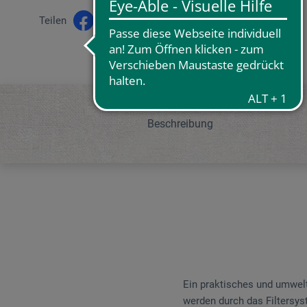
Teilen
Beschreibung
Ein praktisches und umweltf
werden durch das Filtersys