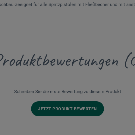
uschbar. Geeignet für alle Spritzpistolen mit Fließbecher und mit an
roduktbewertungen (
Schreiben Sie die erste Bewertung zu diesem Produkt
JETZT PRODUKT BEWERTEN