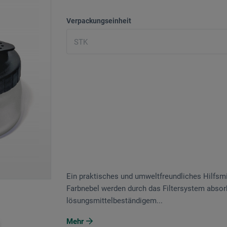
Verpackungseinheit
Ein praktisches und umweltfreundliches Hilfsmitt
Farbnebel werden durch das Filtersystem absorb
lösungsmittelbeständigem...
Mehr