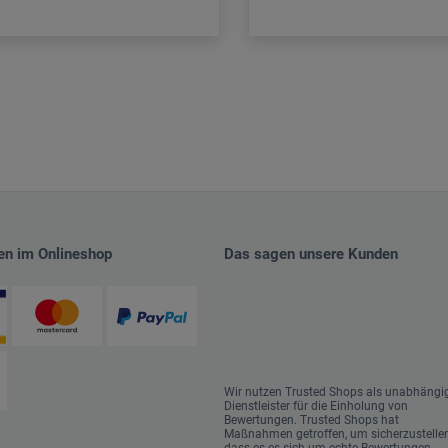
en im Onlineshop
Das sagen unsere Kunden
Wir nutzen Trusted Shops als unabhängi
Dienstleister für die Einholung von
Bewertungen. Trusted Shops hat
Maßnahmen getroffen, um sicherzustellen