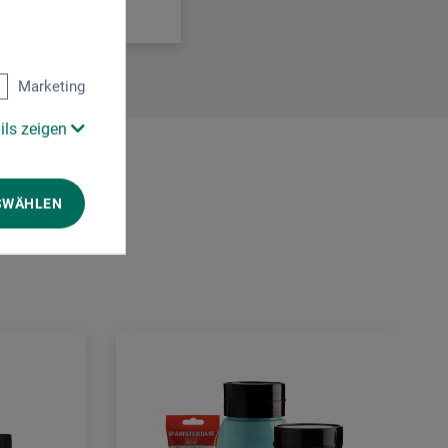
Marketing
ils zeigen
SWÄHLEN