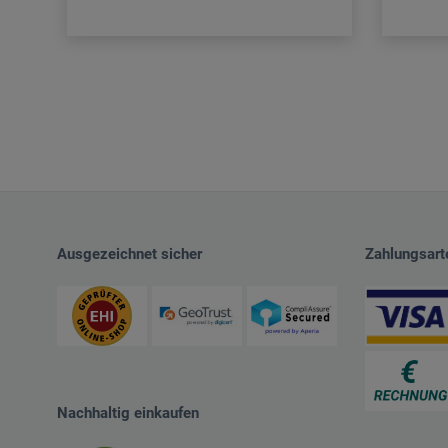
Ausgezeichnet sicher
Zahlungsart
Nachhaltig einkaufen