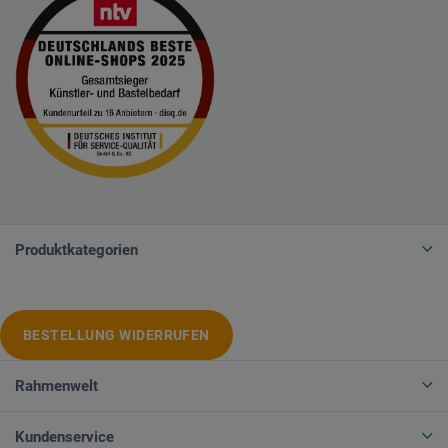
Produktkategorien
BESTELLUNG WIDERRUFEN
Rahmenwelt
Kundenservice