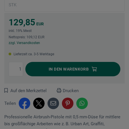
129,85
EUR
inkl. 19% Mwst
Nettopreis: 109,12 EUR
zzgl. Versandkosten
Lieferzeit ca. 3-5 Werktage
IN DEN
WARENKORB
Auf den Merkzettel
Drucken
Teilen
Professionelle Airbrush-Pistole mit 0,5 mm-Düse für mittlere
bis großflächige Arbeiten wie z. B. Urban Art, Graffiti,