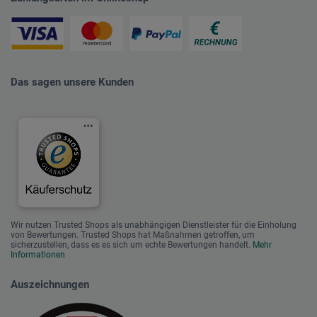
Das sagen unsere Kunden
Wir nutzen Trusted Shops als unabhängigen Dienstleister für die Einholung
von Bewertungen. Trusted Shops hat Maßnahmen getroffen, um
sicherzustellen, dass es es sich um echte Bewertungen handelt.
Mehr
Informationen
Auszeichnungen