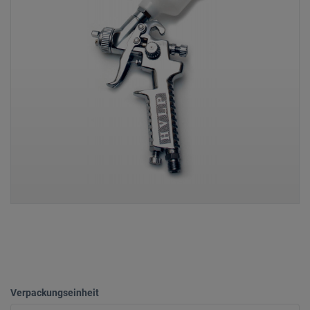
Verpackungseinheit