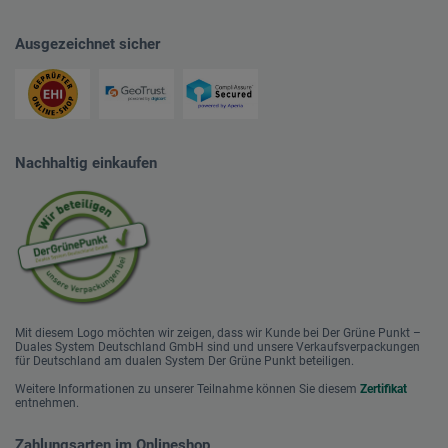
Ausgezeichnet sicher
Nachhaltig einkaufen
Mit diesem Logo möchten wir zeigen, dass wir Kunde bei Der Grüne Punkt –
Duales System Deutschland GmbH sind und unsere Verkaufsverpackungen
für Deutschland am dualen System Der Grüne Punkt beteiligen.
Weitere Informationen zu unserer Teilnahme können Sie diesem
Zertifikat
entnehmen.
Zahlungsarten im Onlineshop