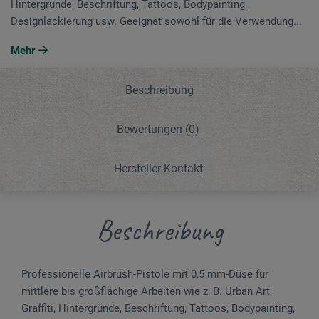
Hintergründe, Beschriftung, Tattoos, Bodypainting,
Designlackierung usw. Geeignet sowohl für die Verwendung...
Mehr
Beschreibung
Bewertungen
(0)
Hersteller-Kontakt
Beschreibung
Professionelle Airbrush-Pistole mit 0,5 mm-Düse für
mittlere bis großflächige Arbeiten wie z. B. Urban Art,
Graffiti, Hintergründe, Beschriftung, Tattoos, Bodypainting,