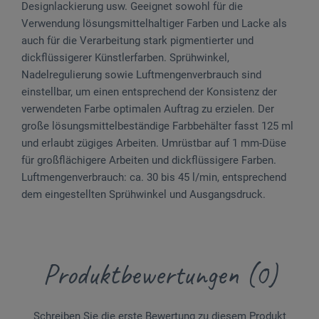
Designlackierung usw. Geeignet sowohl für die
Verwendung lösungs­mittelhaltiger Farben und Lacke als
auch für die Verarbeitung stark pigmentierter und
dickflüssigerer Künstlerfarben. Sprühwinkel,
Nadelregulierung sowie Luftmengenverbrauch sind
einstellbar, um einen entsprechend der Konsistenz der
verwendeten Farbe optimalen Auftrag zu erzielen. Der
große lösungsmittelbeständige Farbbehälter fasst 125 ml
und erlaubt zügiges Arbeiten. Umrüstbar auf 1 mm-Düse
für großflächigere Arbeiten und dickflüssigere Farben.
Luftmengenverbrauch: ca. 30 bis 45 l/min, entsprechend
dem eingestellten Sprühwinkel und Ausgangsdruck.
Produktbewertungen (0)
Schreiben Sie die erste Bewertung zu diesem Produkt