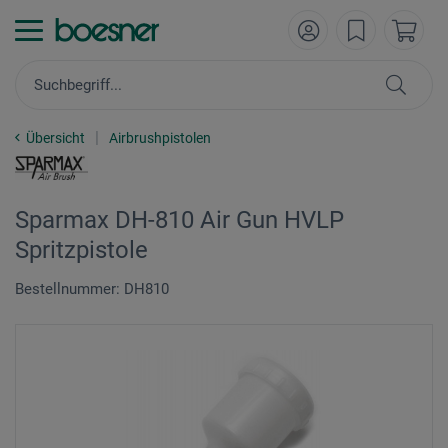
Übersicht
Airbrushpistolen
Sparmax DH-810 Air Gun HVLP
Spritzpistole
Bestellnummer: DH810