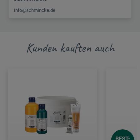
info@schmincke.de
Kunden kauften auch
BEST-