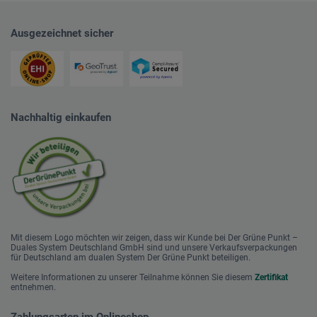
Ausgezeichnet sicher
Nachhaltig einkaufen
Mit diesem Logo möchten wir zeigen, dass wir Kunde bei Der Grüne Punkt –
Duales System Deutschland GmbH sind und unsere Verkaufsverpackungen
für Deutschland am dualen System Der Grüne Punkt beteiligen.
Weitere Informationen zu unserer Teilnahme können Sie diesem
Zertifikat
entnehmen.