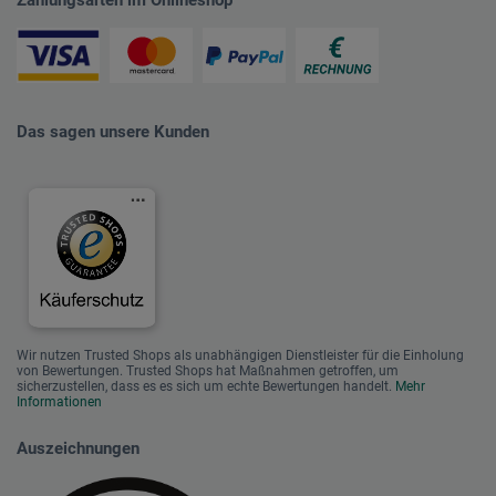
Zahlungsarten im Onlineshop
Das sagen unsere Kunden
Wir nutzen Trusted Shops als unabhängigen Dienstleister für die Einholung
von Bewertungen. Trusted Shops hat Maßnahmen getroffen, um
sicherzustellen, dass es es sich um echte Bewertungen handelt.
Mehr
Informationen
Auszeichnungen