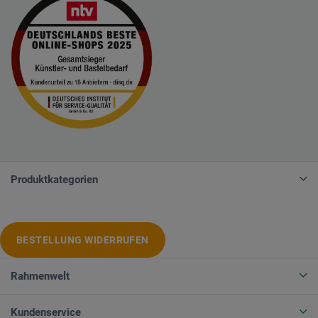
Produktkategorien
BESTELLUNG WIDERRUFEN
Rahmenwelt
Kundenservice