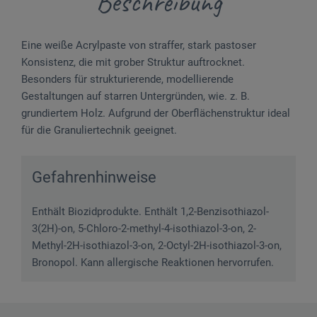
Beschreibung
Eine weiße Acrylpaste von straffer, stark pastoser
Konsistenz, die mit grober Struktur auftrocknet.
Besonders für strukturierende, modellierende
Gestaltungen auf starren Untergründen, wie. z. B.
grundiertem Holz. Aufgrund der Oberflächenstruktur ideal
für die Granuliertechnik geeignet.
Gefahrenhinweise
Enthält Biozidprodukte. Enthält 1,2-Benzisothiazol-
3(2H)-on, 5-Chloro-2-methyl-4-isothiazol-3-on, 2-
Methyl-2H-isothiazol-3-on, 2-Octyl-2H-isothiazol-3-on,
Bronopol. Kann allergische Reaktionen hervorrufen.