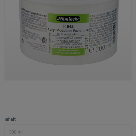
Inhalt