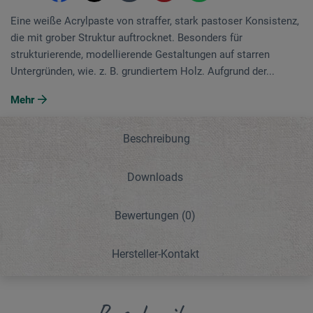
Eine weiße Acrylpaste von straffer, stark pastoser Konsistenz,
die mit grober Struktur auftrocknet. Besonders für
strukturierende, modellierende Gestaltungen auf starren
Untergründen, wie. z. B. grundiertem Holz. Aufgrund der...
Mehr
Beschreibung
Downloads
Bewertungen
(0)
Hersteller-Kontakt