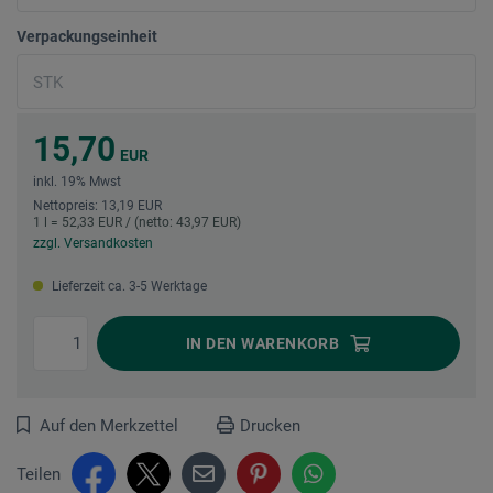
Verpackungseinheit
15,70
EUR
inkl. 19% Mwst
Nettopreis: 13,19 EUR
1 l = 52,33 EUR / (netto: 43,97 EUR)
zzgl. Versandkosten
Lieferzeit ca. 3-5 Werktage
IN DEN
WARENKORB
Auf den Merkzettel
Drucken
Teilen