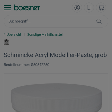
Übersicht
Sonstige Malhilfsmittel
Schmincke Acryl Modellier-Paste, grob
Bestellnummer: S50542250