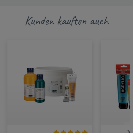
Kunden kauften auch