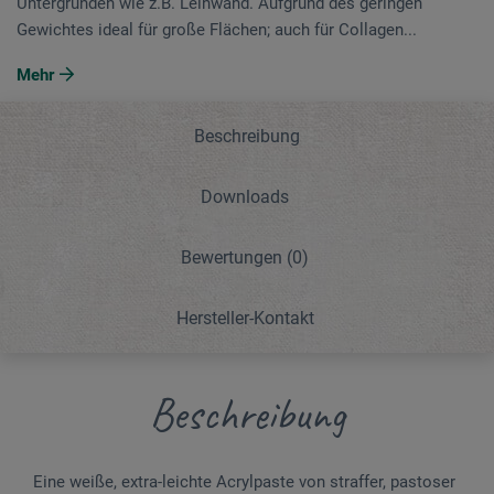
Untergründen wie z.B. Leinwand. Aufgrund des geringen
Gewichtes ideal für große Flächen; auch für Collagen...
Mehr
Beschreibung
Downloads
Bewertungen
(0)
Hersteller-Kontakt
Beschreibung
Eine weiße, extra-leichte Acrylpaste von straffer, pastoser