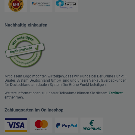
Nachhaltig einkaufen
Mit diesem Logo möchten wir zeigen, dass wir Kunde bei Der Grüne Punkt –
Duales System Deutschland GmbH sind und unsere Verkaufsverpackungen
für Deutschland am dualen System Der Grüne Punkt beteiligen.
Weitere Informationen zu unserer Teilnahme können Sie diesem
Zertifikat
entnehmen.
Zahlungsarten im Onlineshop