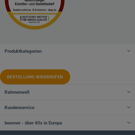
Produktkategorien
BESTELLUNG WIDERRUFEN
Rahmenwelt
Kundenservice
boesner - über 40x in Europa