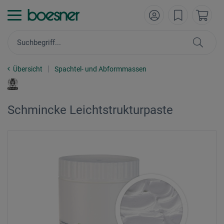
Übersicht
Spachtel- und Abformmassen
Schmincke Leichtstrukturpaste