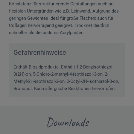
Konsistenz für strukturierende Gestaltungen auch auf
flexiblen Untergründen wie z.B. Leinwand. Aufgrund des
geringen Gewichtes ideal für große Flächen; auch für
Collagen hervorragend geeignet. Trocknet deutlich
schneller als die anderen Acrylpasten.
Gefahrenhinweise
Enthält Biozidprodukte. Enthält 1,2-Benzisothiazol-
3(2H)-on, 5-Chloro-2-methyl-4-isothiazol-3-on, 2-
Methyl-2H-isothiazol-3-on, 2-Octyl-2H-isothiazol-3-on,
Bronopol. Kann allergische Reaktionen hervorrufen.
Downloads