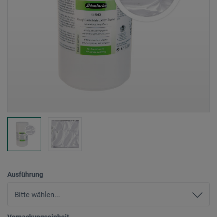
Ausführung
Verpackungseinheit