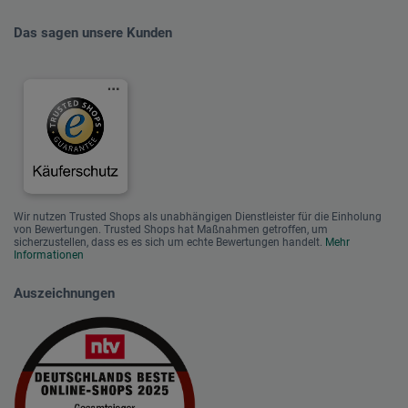
Das sagen unsere Kunden
Wir nutzen Trusted Shops als unabhängigen Dienstleister für die Einholung
von Bewertungen. Trusted Shops hat Maßnahmen getroffen, um
sicherzustellen, dass es es sich um echte Bewertungen handelt.
Mehr
Informationen
Auszeichnungen