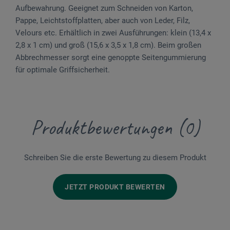
Aufbewahrung. Geeignet zum Schneiden von Karton,
Pappe, Leichtstoffplatten, aber auch von Leder, Filz,
Velours etc. Erhältlich in zwei Ausführungen: klein (13,4 x
2,8 x 1 cm) und groß (15,6 x 3,5 x 1,8 cm). Beim großen
Abbrechmesser sorgt eine genoppte Seitengummierung
für optimale Griffsicherheit.
Produktbewertungen (0)
Schreiben Sie die erste Bewertung zu diesem Produkt
JETZT PRODUKT BEWERTEN