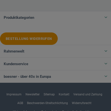
Produktkategorien
BESTELLUNG WIDERRUFEN
Rahmenwelt
Kundenservice
boesner - über 40x in Europa
Impressum
Newsletter
Sitemap
Kontakt
Versand und Zahlung
AGB
Beschwerden-Streitschlichtung
Widerrufsrecht