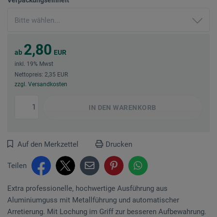
2,80
ab
EUR
inkl. 19% Mwst
Nettopreis: 2,35 EUR
zzgl. Versandkosten
IN DEN
WARENKORB
Auf den Merkzettel
Drucken
Teilen
Extra professionelle, hochwertige Ausführung aus
Aluminiumguss mit Metallführung und automatischer
Arretierung. Mit Lochung im Griff zur besseren Aufbewahrung.