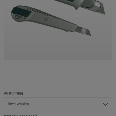
Ausführung
Verpackungseinheit