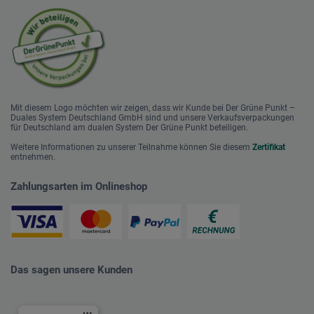
Mit diesem Logo möchten wir zeigen, dass wir Kunde bei Der Grüne Punkt –
Duales System Deutschland GmbH sind und unsere Verkaufsverpackungen
für Deutschland am dualen System Der Grüne Punkt beteiligen.
Weitere Informationen zu unserer Teilnahme können Sie diesem
Zertifikat
entnehmen.
Zahlungsarten im Onlineshop
Das sagen unsere Kunden