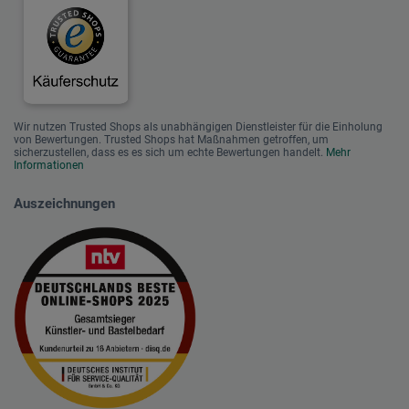
Wir nutzen Trusted Shops als unabhängigen Dienstleister für die Einholung
von Bewertungen. Trusted Shops hat Maßnahmen getroffen, um
sicherzustellen, dass es es sich um echte Bewertungen handelt.
Mehr
Informationen
Auszeichnungen