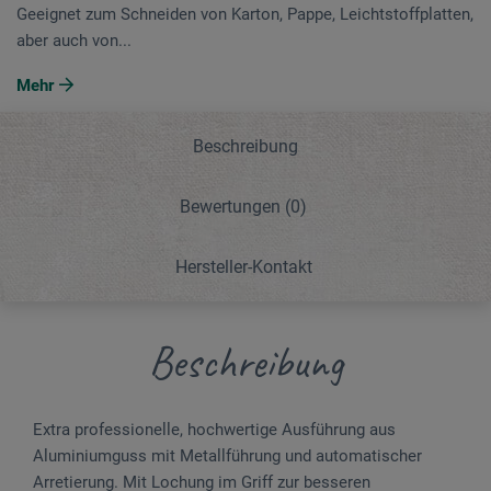
Geeignet zum Schneiden von Karton, Pappe, Leichtstoffplatten,
aber auch von...
Mehr
Beschreibung
Bewertungen
(0)
Hersteller-Kontakt
Beschreibung
Extra professionelle, hochwertige Ausführung aus
Aluminiumguss mit Metallführung und automatischer
Arretierung. Mit Lochung im Griff zur besseren