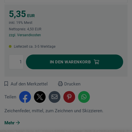
5,35
EUR
inkl. 19% Mwst
Nettopreis: 4,50 EUR
zzgl. Versandkosten
Lieferzeit ca. 3-5 Werktage
IN DEN
WARENKORB
Auf den Merkzettel
Drucken
Teilen
Zeichenfeder, mittel, zum Zeichnen und Skizzieren.
Mehr