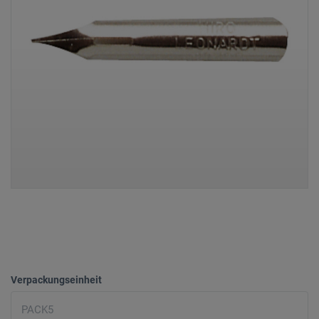
Verpackungseinheit