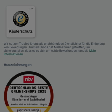
Wir nutzen Trusted Shops als unabhängigen Dienstleister für die Einholung
von Bewertungen. Trusted Shops hat Maßnahmen getroffen, um
sicherzustellen, dass es es sich um echte Bewertungen handelt.
Mehr
Informationen
Auszeichnungen