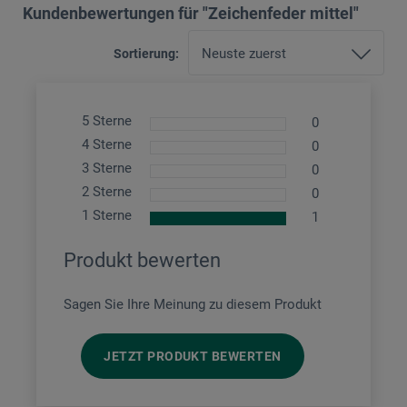
Kundenbewertungen für "Zeichenfeder mittel"
Sortierung:
5 Sterne
0
4 Sterne
0
3 Sterne
0
2 Sterne
0
1 Sterne
1
Produkt bewerten
Sagen Sie Ihre Meinung zu diesem Produkt
JETZT PRODUKT BEWERTEN