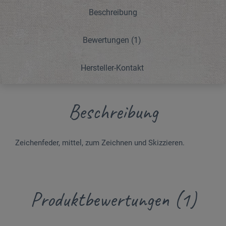
Beschreibung
Bewertungen
(1)
Hersteller-Kontakt
Beschreibung
Zeichenfeder, mittel, zum Zeichnen und Skizzieren.
Produktbewertungen (1)