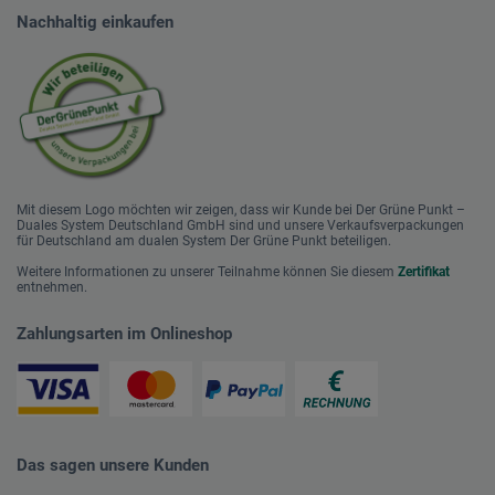
Nachhaltig einkaufen
Mit diesem Logo möchten wir zeigen, dass wir Kunde bei Der Grüne Punkt –
Duales System Deutschland GmbH sind und unsere Verkaufsverpackungen
für Deutschland am dualen System Der Grüne Punkt beteiligen.
Weitere Informationen zu unserer Teilnahme können Sie diesem
Zertifikat
entnehmen.
Zahlungsarten im Onlineshop
Das sagen unsere Kunden