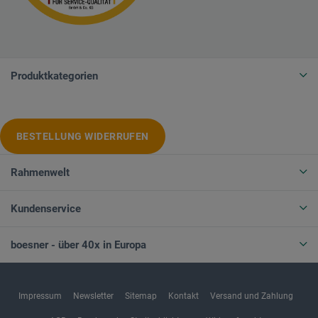
Produktkategorien
BESTELLUNG WIDERRUFEN
Rahmenwelt
Kundenservice
boesner - über 40x in Europa
Impressum
Newsletter
Sitemap
Kontakt
Versand und Zahlung