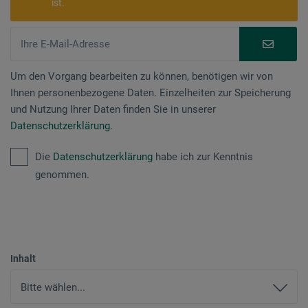
ist.
Um den Vorgang bearbeiten zu können, benötigen wir von
Ihnen personenbezogene Daten. Einzelheiten zur Speicherung
und Nutzung Ihrer Daten finden Sie in unserer
Datenschutzerklärung
.
Die
Datenschutzerklärung
habe ich zur Kenntnis
genommen.
Inhalt