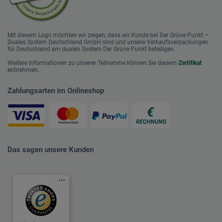
Mit diesem Logo möchten wir zeigen, dass wir Kunde bei Der Grüne Punkt –
Duales System Deutschland GmbH sind und unsere Verkaufsverpackungen
für Deutschland am dualen System Der Grüne Punkt beteiligen.
Weitere Informationen zu unserer Teilnahme können Sie diesem
Zertifikat
entnehmen.
Zahlungsarten im Onlineshop
Das sagen unsere Kunden