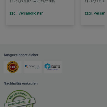
1 l = 51,25 EUR / (netto: 43,07 EUR)
1 l = 94,17 EUR /
zzgl. Versandkosten
zzgl. Versan
Ausgezeichnet sicher
Nachhaltig einkaufen