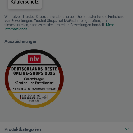
Wir nutzen Trusted Shops als unabhängigen Dienstleister für die Einholung
von Bewertungen. Trusted Shops hat Maßnahmen getroffen, um
sicherzustellen, dass es es sich um echte Bewertungen handelt.
Mehr
Informationen
Auszeichnungen
Produktkategorien