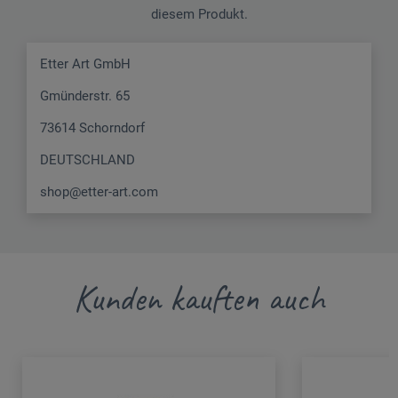
diesem Produkt.
Etter Art GmbH
Gmünderstr. 65
73614 Schorndorf
DEUTSCHLAND
shop@etter-art.com
Kunden kauften auch