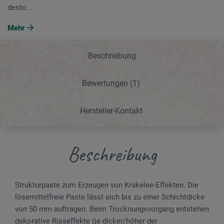
desto...
Mehr
Beschreibung
Bewertungen
(1)
Hersteller-Kontakt
Beschreibung
Strukturpaste zum Erzeugen von Krakelee-Effekten. Die
lösemittelfreie Paste lässt sich bis zu einer Schichtdicke
von 50 mm auftragen. Beim Trocknungsvorgang entstehen
dekorative Risseffekte (je dicker/höher der