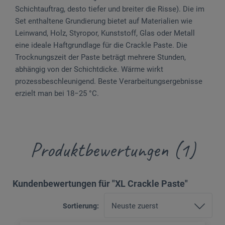
Schichtauftrag, desto tiefer und breiter die Risse). Die im
Set enthaltene Grundierung bietet auf Materialien wie
Leinwand, Holz, Styropor, Kunststoff, Glas oder Metall
eine ideale Haftgrundlage für die Crackle Paste. Die
Trocknungszeit der Paste beträgt mehrere Stunden,
abhängig von der Schichtdicke. Wärme wirkt
prozessbeschleunigend. Beste Verarbeitungsergebnisse
erzielt man bei 18−25 °C.
Produktbewertungen (1)
Kundenbewertungen für "XL Crackle Paste"
Sortierung: