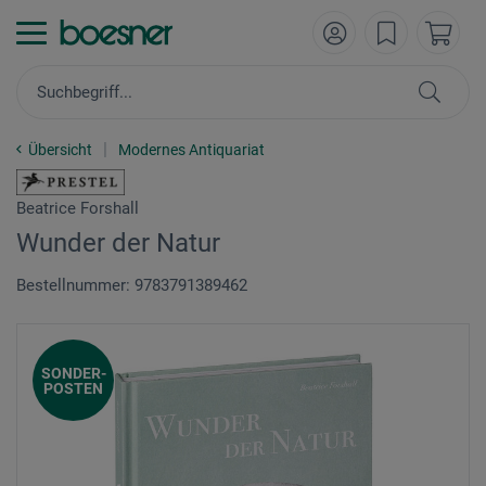
Übersicht
Modernes Antiquariat
Beatrice Forshall
Wunder der Natur
Bestellnummer: 9783791389462
SONDER-
POSTEN