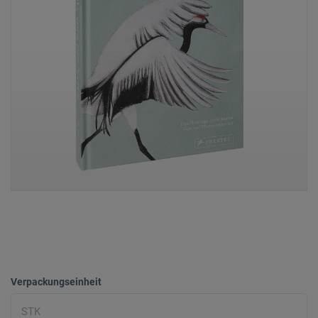
Verpackungseinheit