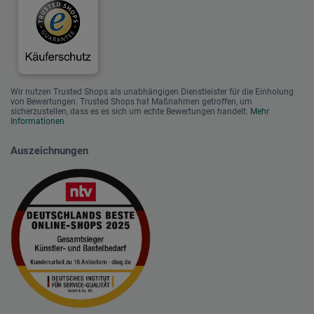
Wir nutzen Trusted Shops als unabhängigen Dienstleister für die Einholung
von Bewertungen. Trusted Shops hat Maßnahmen getroffen, um
sicherzustellen, dass es es sich um echte Bewertungen handelt.
Mehr
Informationen
Auszeichnungen