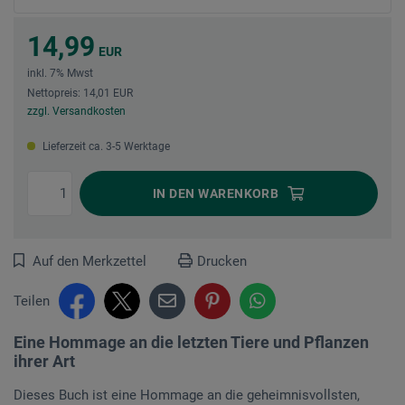
14,99
EUR
inkl. 7% Mwst
Nettopreis: 14,01 EUR
zzgl. Versandkosten
Lieferzeit ca. 3-5 Werktage
IN DEN
WARENKORB
Auf den Merkzettel
Drucken
Teilen
Eine Hommage an die letzten Tiere und Pflanzen
ihrer Art
Dieses Buch ist eine Hommage an die geheimnisvollsten,