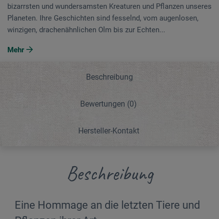
bizarrsten und wundersamsten Kreaturen und Pflanzen unseres
Planeten. Ihre Geschichten sind fesselnd, vom augenlosen,
winzigen, drachenähnlichen Olm bis zur Echten...
Mehr
Beschreibung
Bewertungen
(0)
Hersteller-Kontakt
Beschreibung
Eine Hommage an die letzten Tiere und