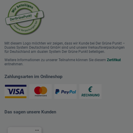
Mit diesem Logo möchten wir zeigen, dass wir Kunde bei Der Grüne Punkt –
Duales System Deutschland GmbH sind und unsere Verkaufsverpackungen
für Deutschland am dualen System Der Grüne Punkt beteiligen.
Weitere Informationen zu unserer Teilnahme können Sie diesem
Zertifikat
entnehmen.
Zahlungsarten im Onlineshop
Das sagen unsere Kunden