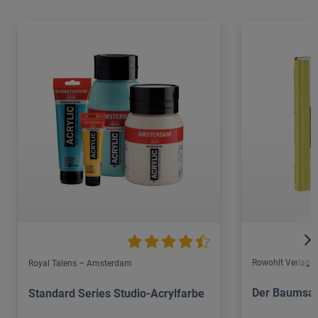
Rowohlt Verlag
Royal Talens – Amsterdam
Der Baumsa
Standard Series Studio-Acrylfarbe