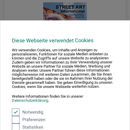
Diese Webseite verwendet Cookies
Wir verwenden Cookies, um Inhalte und Anzeigen zu
personalisieren, Funktionen für soziale Medien anbieten zu
können und die Zugriffe auf unsere Website zu analysieren.
Zudem geben wir Informationen zu Ihrer Verwendung unserer
Website an unsere Partner für soziale Medien, Werbung und
Analysen weiter. Unsere Partner führen diese Informationen
möglicherweise mit weiteren Daten zusammen, die Sie ihnen
bereitgestellt haben oder die sie im Rahmen Ihrer Nutzung der
Dienste gesammelt haben. Sie geben Einwilligung zu unseren
Cookies, wenn Sie unsere Webseite weiterhin nutzen.
Midas Verlag
Weitere Informationen finden Sie in unserer
Datenschutzerklärung
.
Street Art International
Notwendig
Präferenzen
39,00
*
EUR
Statistiken