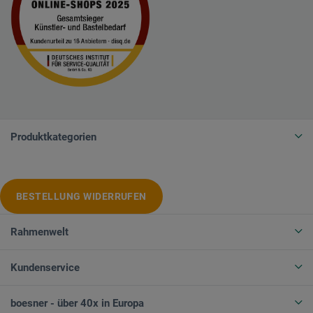
Produktkategorien
BESTELLUNG WIDERRUFEN
Rahmenwelt
Kundenservice
boesner - über 40x in Europa