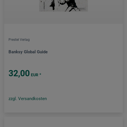
Prestel Verlag
Banksy Global Guide
32,00
*
EUR
zzgl. Versandkosten