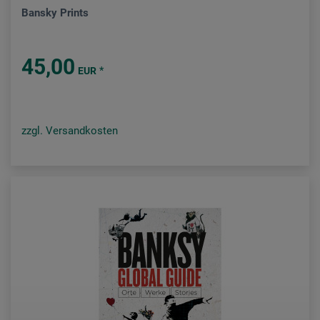
Bansky Prints
45,00
*
EUR
zzgl. Versandkosten