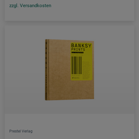
zzgl. Versandkosten
Prestel Verlag