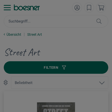
Übersicht
Street Art
Street Art
FILTERN