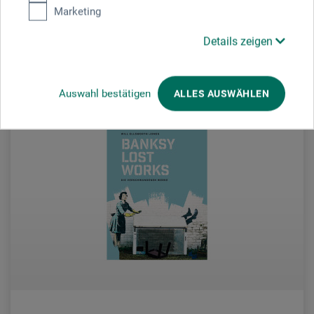
Marketing
Details zeigen
zzgl. Versandkosten
Auswahl bestätigen
ALLES AUSWÄHLEN