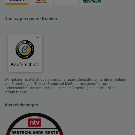
Das sagen unsere Kunden
Wir nutzen Trusted Shops als unabhängigen Dienstleister für die Einholung
von Bewertungen. Trusted Shops hat Maßnahmen getroffen, um
sicherzustellen, dass es es sich um echte Bewertungen handelt.
Mehr
Informationen
Auszeichnungen