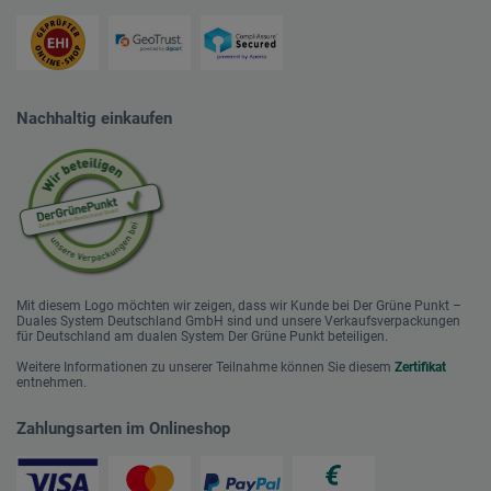
Nachhaltig einkaufen
Mit diesem Logo möchten wir zeigen, dass wir Kunde bei Der Grüne Punkt –
Duales System Deutschland GmbH sind und unsere Verkaufsverpackungen
für Deutschland am dualen System Der Grüne Punkt beteiligen.
Weitere Informationen zu unserer Teilnahme können Sie diesem
Zertifikat
entnehmen.
Zahlungsarten im Onlineshop