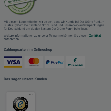
Mit diesem Logo möchten wir zeigen, dass wir Kunde bei Der Grüne Punkt –
Duales System Deutschland GmbH sind und unsere Verkaufsverpackungen
für Deutschland am dualen System Der Grüne Punkt beteiligen.
Weitere Informationen zu unserer Teilnahme können Sie diesem
Zertifikat
entnehmen.
Zahlungsarten im Onlineshop
Das sagen unsere Kunden