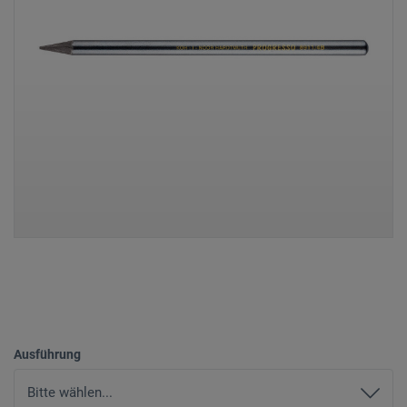
Ausführung