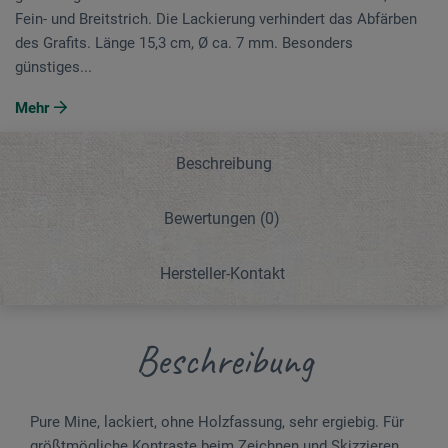
Fein- und Breitstrich. Die Lackierung verhindert das Abfärben
des Grafits. Länge 15,3 cm, Ø ca. 7 mm. Besonders
günstiges...
Mehr
Beschreibung
Bewertungen
(0)
Hersteller-Kontakt
Beschreibung
Pure Mine, lackiert, ohne Holzfassung, sehr ergiebig. Für
größtmögliche Kontraste beim Zeichnen und Skizzieren,