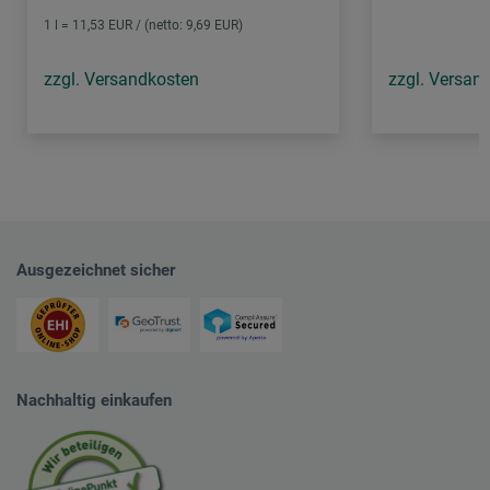
1 l = 11,53 EUR / (netto: 9,69 EUR)
zzgl. Versandkosten
zzgl. Versan
Ausgezeichnet sicher
Nachhaltig einkaufen