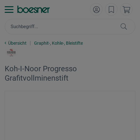
Übersicht
Graphit-, Kohle-, Bleistifte
Koh-I-Noor Progresso
Grafitvollminenstift