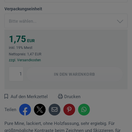
Verpackungseinheit
1,75
EUR
inkl. 19% Mwst
Nettopreis: 1,47 EUR
zzgl. Versandkosten
IN DEN
WARENKORB
Auf den Merkzettel
Drucken
Teilen
Pure Mine, lackiert, ohne Holzfassung, sehr ergiebig. Für
größtmögliche Kontraste beim Zeichnen und Skizzieren, für