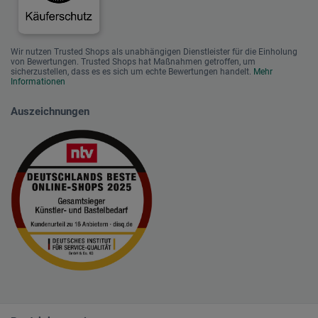
Wir nutzen Trusted Shops als unabhängigen Dienstleister für die Einholung
von Bewertungen. Trusted Shops hat Maßnahmen getroffen, um
sicherzustellen, dass es es sich um echte Bewertungen handelt.
Mehr
Informationen
Auszeichnungen