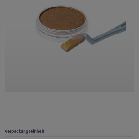
Verpackungseinheit