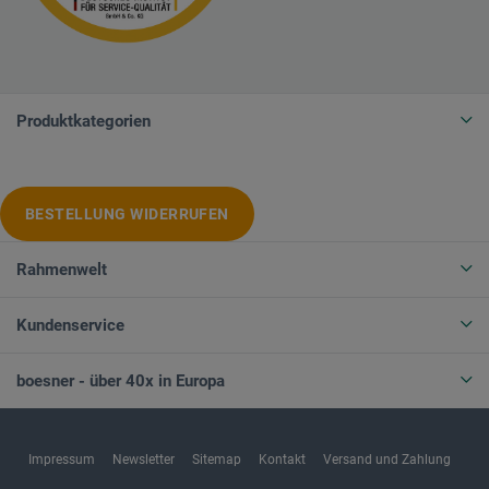
Produktkategorien
BESTELLUNG WIDERRUFEN
Rahmenwelt
Kundenservice
boesner - über 40x in Europa
Impressum
Newsletter
Sitemap
Kontakt
Versand und Zahlung