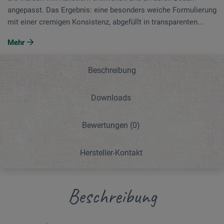
angepasst. Das Ergebnis: eine besonders weiche Formulierung
mit einer cremigen Konsistenz, abgefüllt in transparenten...
Mehr
Beschreibung
Downloads
Bewertungen
(0)
Hersteller-Kontakt
Beschreibung