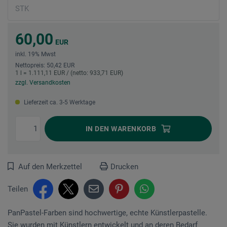
60,00
EUR
inkl. 19% Mwst
Nettopreis: 50,42 EUR
1 l = 1.111,11 EUR / (netto: 933,71 EUR)
zzgl. Versandkosten
Lieferzeit ca. 3-5 Werktage
IN DEN
WARENKORB
Auf den Merkzettel
Drucken
Teilen
PanPastel-Farben sind hochwertige, echte Künstlerpastelle.
Sie wurden mit Künstlern entwickelt und an deren Bedarf