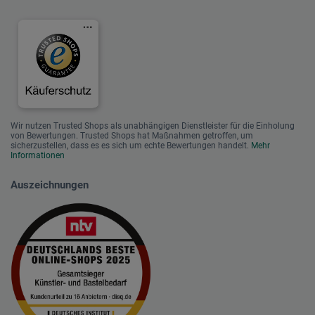
Wir nutzen Trusted Shops als unabhängigen Dienstleister für die Einholung
von Bewertungen. Trusted Shops hat Maßnahmen getroffen, um
sicherzustellen, dass es es sich um echte Bewertungen handelt.
Mehr
Informationen
Auszeichnungen