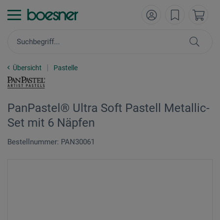
Übersicht
Pastelle
PanPastel® Ultra Soft Pastell Metallic-
Set mit 6 Näpfen
Bestellnummer: PAN30061