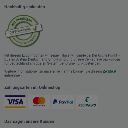
Nachhaltig einkaufen
Mit diesem Logo möchten wir zeigen, dass wir Kunde bei Der Grüne Punkt –
Duales System Deutschland GmbH sind und unsere Verkaufsverpackungen
für Deutschland am dualen System Der Grüne Punkt beteiligen.
Weitere Informationen zu unserer Teilnahme können Sie diesem
Zertifikat
entnehmen.
Zahlungsarten im Onlineshop
Das sagen unsere Kunden