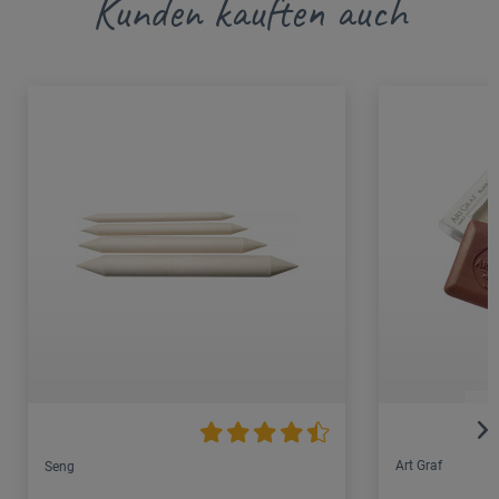
Kunden kauften auch
Art Graf
Seng