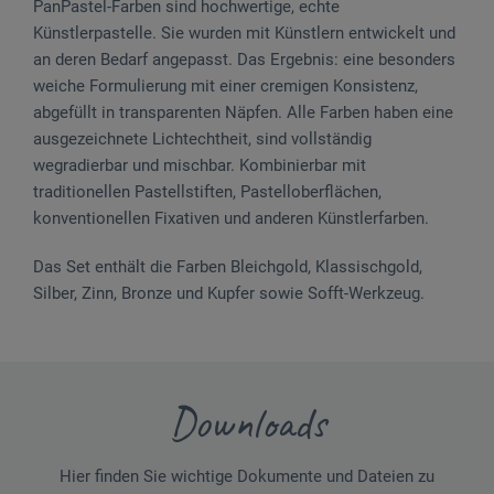
PanPastel-Farben sind hochwertige, echte
Künstlerpastelle. Sie wurden mit Künstlern entwickelt und
an deren Bedarf angepasst. Das Ergebnis: eine besonders
weiche Formulierung mit einer cremigen Konsistenz,
abgefüllt in transparenten Näpfen. Alle Farben haben eine
ausgezeichnete Lichtechtheit, sind vollständig
wegradierbar und mischbar. Kombinierbar mit
traditionellen Pastellstiften, Pastelloberflächen,
konventionellen Fixativen und anderen Künstlerfarben.
Das Set enthält die Farben Bleichgold, Klassischgold,
Silber, Zinn, Bronze und Kupfer sowie Sofft-Werkzeug.
Downloads
Hier finden Sie wichtige Dokumente und Dateien zu