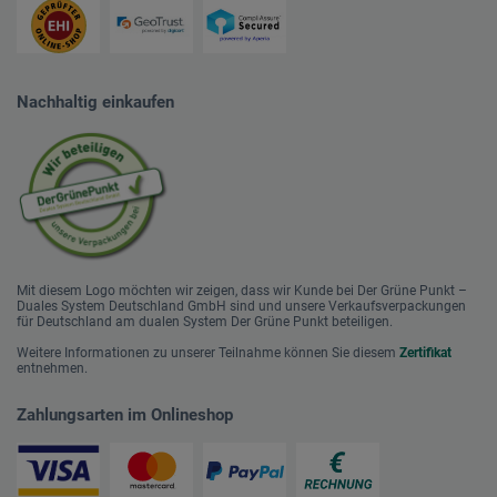
Nachhaltig einkaufen
Mit diesem Logo möchten wir zeigen, dass wir Kunde bei Der Grüne Punkt –
Duales System Deutschland GmbH sind und unsere Verkaufsverpackungen
für Deutschland am dualen System Der Grüne Punkt beteiligen.
Weitere Informationen zu unserer Teilnahme können Sie diesem
Zertifikat
entnehmen.
Zahlungsarten im Onlineshop