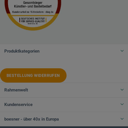
Produktkategorien
BESTELLUNG WIDERRUFEN
Rahmenwelt
Kundenservice
boesner - über 40x in Europa