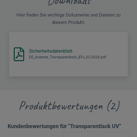
Downloads
Hier finden Sie wichtige Dokumente und Dateien zu
diesem Produkt.
Sicherheitsdatenblatt
DE_boesner_Transparentlack_BTx_02-2026.pdf
Produktbewertungen (2)
Kundenbewertungen für "Transparentlack UV"