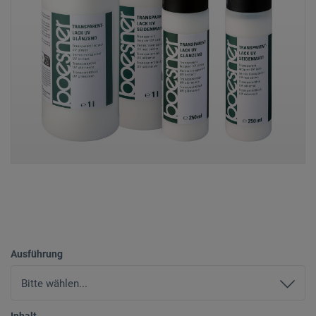
Ausführung
Inhalt