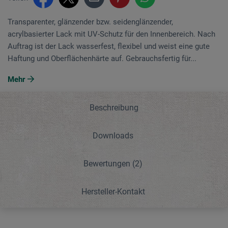
Transparenter, glänzender bzw. seidenglänzender,
acrylbasierter Lack mit UV-Schutz für den Innenbereich. Nach
Auftrag ist der Lack wasserfest, flexibel und weist eine gute
Haftung und Oberflächenhärte auf. Gebrauchsfertig für...
Mehr
Beschreibung
Downloads
Bewertungen
(2)
Hersteller-Kontakt