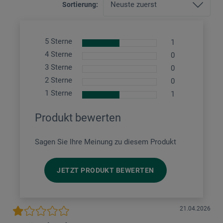
Sortierung:
5 Sterne
1
4 Sterne
0
3 Sterne
0
2 Sterne
0
1 Sterne
1
Produkt bewerten
Sagen Sie Ihre Meinung zu diesem Produkt
JETZT PRODUKT BEWERTEN
21.04.2026