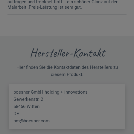
auftragen und trocknet flott....ein schöner Glanz auf der
Malarbeit .Preis-Leistung ist sehr gut.
Hersteller-Kontakt
Hier finden Sie die Kontaktdaten des Herstellers zu
diesem Produkt.
boesner GmbH holding + innovations
Gewerkenstr. 2
58456 Witten
DE
pm@boesner.com