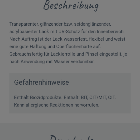
Beschreibung
Transparenter, glänzender bzw. seidenglänzender,
acrylbasierter Lack mit UV-Schutz für den Innenbereich.
Nach Auftrag ist der Lack wasserfest, flexibel und weist
eine gute Haftung und Oberflächenhärte auf.
Gebrauchsfertig für Lackierrolle und Pinsel eingestellt, je
nach Anwendung mit Wasser verdünnbar.
Gefahrenhinweise
Enthält Biozidprodukte. Enthält: BIT, CIT/MIT, OIT.
Kann allergische Reaktionen hervorrufen.