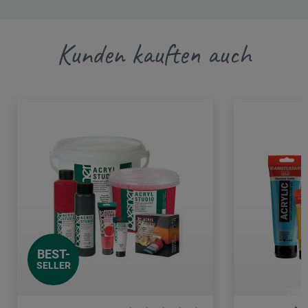
Kunden kauften auch
BEST-
SELLER