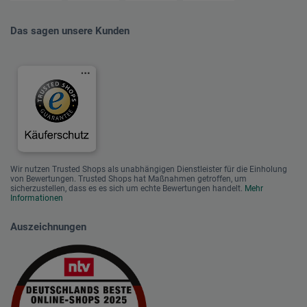
Das sagen unsere Kunden
Wir nutzen Trusted Shops als unabhängigen Dienstleister für die Einholung
von Bewertungen. Trusted Shops hat Maßnahmen getroffen, um
sicherzustellen, dass es es sich um echte Bewertungen handelt.
Mehr
Informationen
Auszeichnungen