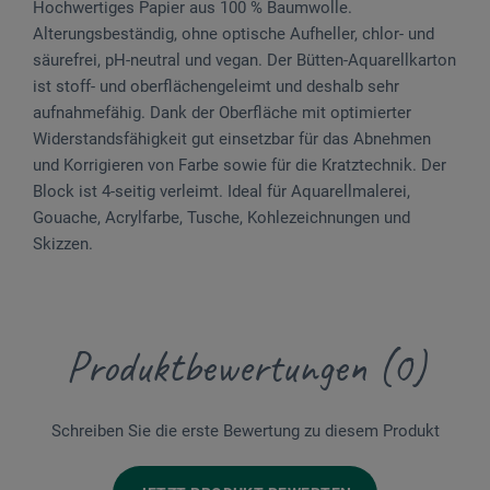
Hochwertiges Papier aus 100 % Baumwolle.
Alterungsbeständig, ohne optische Aufheller, chlor- und
säurefrei, pH-neutral und vegan. Der Bütten-Aquarellkarton
ist stoff- und oberflächengeleimt und deshalb sehr
aufnahmefähig. Dank der Oberfläche mit optimierter
Widerstandsfähigkeit gut einsetzbar für das Abnehmen
und Korrigieren von Farbe sowie für die Kratztechnik. Der
Block ist 4-seitig verleimt. Ideal für Aquarellmalerei,
Gouache, Acrylfarbe, Tusche, Kohlezeichnungen und
Skizzen.
Produktbewertungen (0)
Schreiben Sie die erste Bewertung zu diesem Produkt