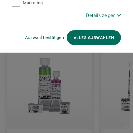
Marketing
Details zeigen
Kunden kauften auch
Auswahl bestätigen
ALLES AUSWÄHLEN