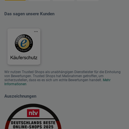
Das sagen unsere Kunden
Wir nutzen Trusted Shops als unabhängigen Dienstleister für die Einholung
von Bewertungen. Trusted Shops hat Maßnahmen getroffen, um
sicherzustellen, dass es es sich um echte Bewertungen handelt.
Mehr
Informationen
Auszeichnungen