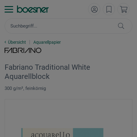
Übersicht
Aquarellpapier
Fabriano Traditional White
Aquarellblock
300 g/m², feinkörnig