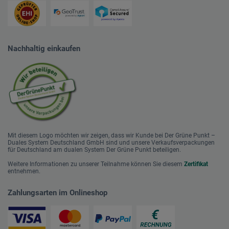
Nachhaltig einkaufen
Mit diesem Logo möchten wir zeigen, dass wir Kunde bei Der Grüne Punkt –
Duales System Deutschland GmbH sind und unsere Verkaufsverpackungen
für Deutschland am dualen System Der Grüne Punkt beteiligen.
Weitere Informationen zu unserer Teilnahme können Sie diesem
Zertifikat
entnehmen.
Zahlungsarten im Onlineshop