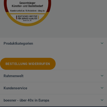
Produktkategorien
BESTELLUNG WIDERRUFEN
Rahmenwelt
Kundenservice
boesner - über 40x in Europa