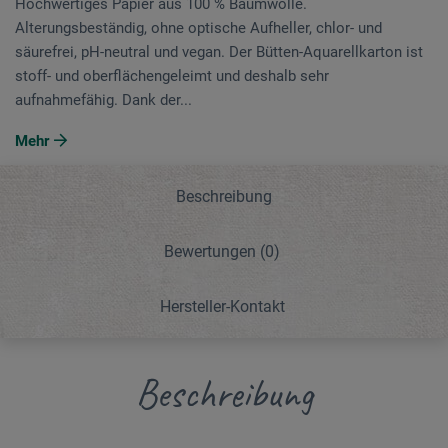
Hochwertiges Papier aus 100 % Baumwolle.
Alterungsbeständig, ohne optische Aufheller, chlor- und
säurefrei, pH-neutral und vegan. Der Bütten-Aquarellkarton ist
stoff- und oberflächengeleimt und deshalb sehr
aufnahmefähig. Dank der...
Mehr
Beschreibung
Bewertungen
(0)
Hersteller-Kontakt
Beschreibung