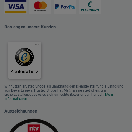
Das sagen unsere Kunden
Wir nutzen Trusted Shops als unabhängigen Dienstleister für die Einholung
von Bewertungen. Trusted Shops hat Maßnahmen getroffen, um
sicherzustellen, dass es es sich um echte Bewertungen handelt.
Mehr
Informationen
Auszeichnungen