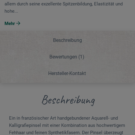
allem durch seine exzellente Spitzenbildung, Elastizität und
hohe...
Mehr
Beschreibung
Bewertungen
(1)
Hersteller-Kontakt
Beschreibung
Ein in französischer Art handgebundener Aquarell- und
Kalligrafiepinsel mit einer Kombination aus hochwertigem
Fehhaar und feinen Synthetikfasern. Der Pinsel überzeugt