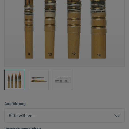
Ausführung
Verpackungseinheit