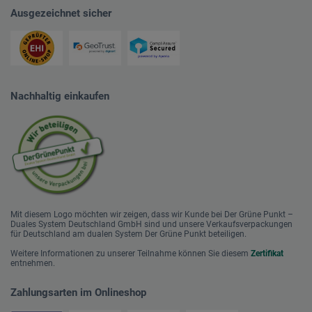
Ausgezeichnet sicher
Nachhaltig einkaufen
Mit diesem Logo möchten wir zeigen, dass wir Kunde bei Der Grüne Punkt –
Duales System Deutschland GmbH sind und unsere Verkaufsverpackungen
für Deutschland am dualen System Der Grüne Punkt beteiligen.
Weitere Informationen zu unserer Teilnahme können Sie diesem
Zertifikat
entnehmen.
Zahlungsarten im Onlineshop