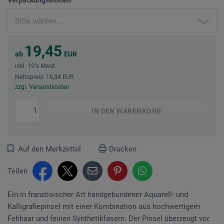
19,45
ab
EUR
inkl. 19% Mwst
Nettopreis: 16,34 EUR
zzgl. Versandkosten
IN DEN
WARENKORB
Auf den Merkzettel
Drucken
Teilen
Ein in französischer Art handgebundener Aquarell- und
Kalligrafiepinsel mit einer Kombination aus hochwertigem
Fehhaar und feinen Synthetikfasern. Der Pinsel überzeugt vor