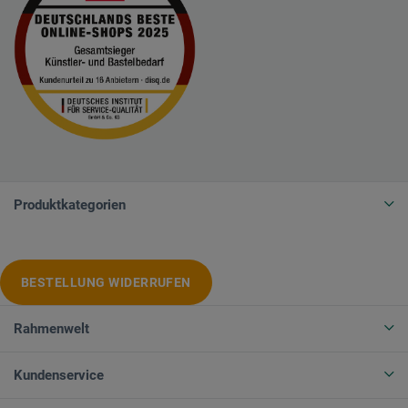
Produktkategorien
BESTELLUNG WIDERRUFEN
Rahmenwelt
Kundenservice