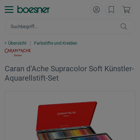
Übersicht
Farbstifte und Kreiden
Caran d'Ache Supracolor Soft Künstler-
Aquarellstift-Set