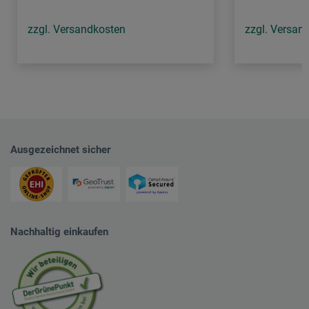
zzgl. Versandkosten
zzgl. Versan
Ausgezeichnet sicher
Nachhaltig einkaufen