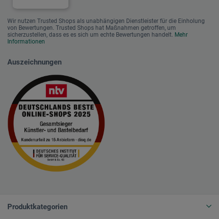
Wir nutzen Trusted Shops als unabhängigen Dienstleister für die Einholung
von Bewertungen. Trusted Shops hat Maßnahmen getroffen, um
sicherzustellen, dass es es sich um echte Bewertungen handelt.
Mehr
Informationen
Auszeichnungen
Produktkategorien