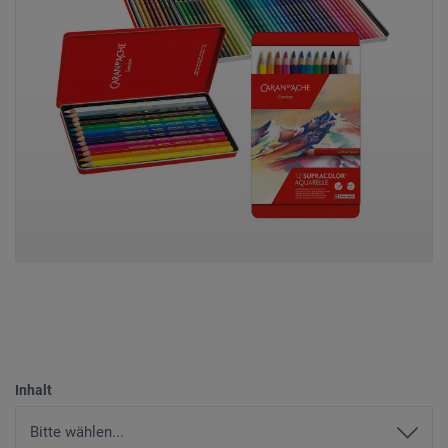
Inhalt