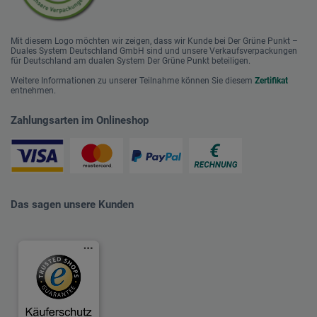
Mit diesem Logo möchten wir zeigen, dass wir Kunde bei Der Grüne Punkt –
Duales System Deutschland GmbH sind und unsere Verkaufsverpackungen
für Deutschland am dualen System Der Grüne Punkt beteiligen.
Weitere Informationen zu unserer Teilnahme können Sie diesem
Zertifikat
entnehmen.
Zahlungsarten im Onlineshop
Das sagen unsere Kunden