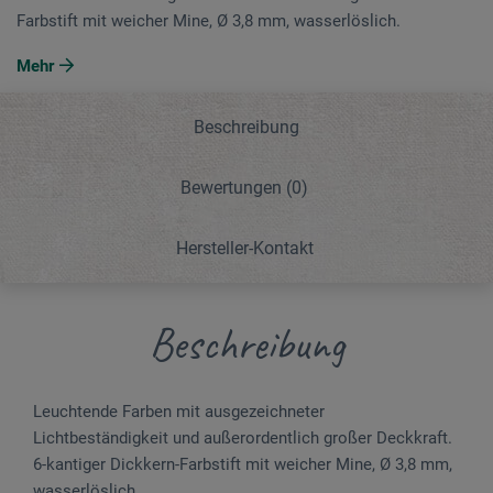
Farbstift mit weicher Mine, Ø 3,8 mm, wasserlöslich.
Mehr
Beschreibung
Bewertungen
(0)
Hersteller-Kontakt
Beschreibung
Leuchtende Farben mit ausgezeichneter
Lichtbeständigkeit und außerordentlich großer Deckkraft.
6-kantiger Dickkern-Farbstift mit weicher Mine, Ø 3,8 mm,
wasserlöslich.