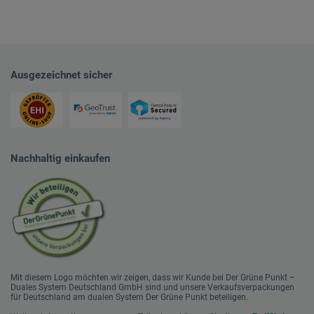
Ausgezeichnet sicher
Nachhaltig einkaufen
Mit diesem Logo möchten wir zeigen, dass wir Kunde bei Der Grüne Punkt –
Duales System Deutschland GmbH sind und unsere Verkaufsverpackungen
für Deutschland am dualen System Der Grüne Punkt beteiligen.