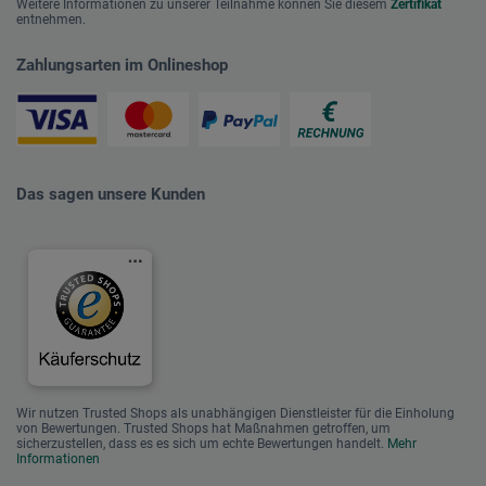
Weitere Informationen zu unserer Teilnahme können Sie diesem
Zertifikat
entnehmen.
Zahlungsarten im Onlineshop
Das sagen unsere Kunden
Wir nutzen Trusted Shops als unabhängigen Dienstleister für die Einholung
von Bewertungen. Trusted Shops hat Maßnahmen getroffen, um
sicherzustellen, dass es es sich um echte Bewertungen handelt.
Mehr
Informationen