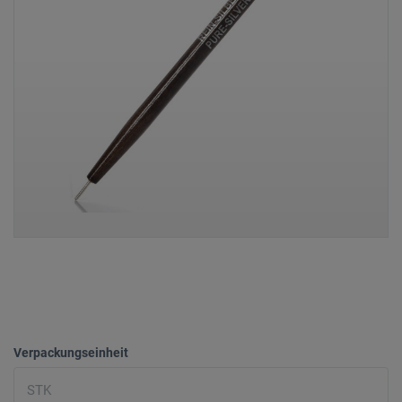
Verpackungseinheit