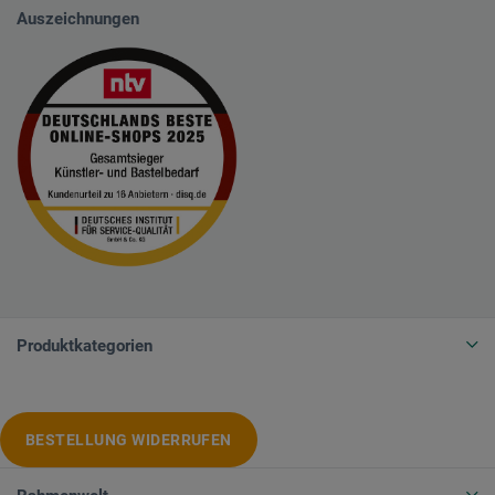
Auszeichnungen
Produktkategorien
BESTELLUNG WIDERRUFEN