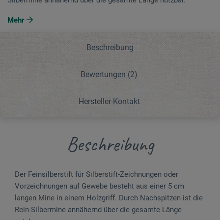
Mehr
Beschreibung
Bewertungen
(2)
Hersteller-Kontakt
Beschreibung
Der Feinsilberstift für Silberstift-Zeichnungen oder
Vorzeichnungen auf Gewebe besteht aus einer 5 cm
langen Mine in einem Holzgriff. Durch Nach­spitzen ist die
Rein-Silbermine annähernd über die gesamte Länge