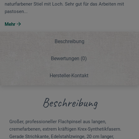
naturfarbener Stiel mit Loch. Sehr gut für das Ar­beiten mit
pastosen...
Mehr
Beschreibung
Bewertungen
(0)
Hersteller-Kontakt
Beschreibung
Großer, professioneller Flachpinsel aus langen,
cremefarbenen, extrem kräftigen Krex-Synthetikfasern.
Gerade Strichkante, Edel­stahlzwinge, 20 cm langer,