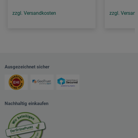
zzgl. Versandkosten
zzgl. Versan
Ausgezeichnet sicher
Nachhaltig einkaufen