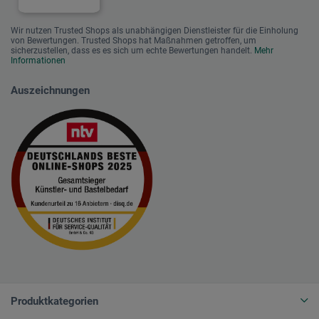
Wir nutzen Trusted Shops als unabhängigen Dienstleister für die Einholung
von Bewertungen. Trusted Shops hat Maßnahmen getroffen, um
sicherzustellen, dass es es sich um echte Bewertungen handelt.
Mehr
Informationen
Auszeichnungen
Produktkategorien