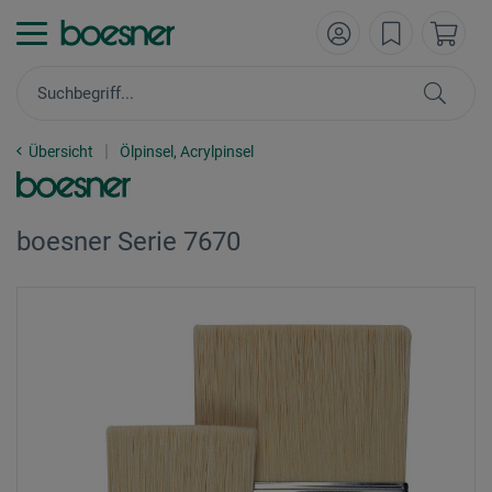
Übersicht
Ölpinsel, Acrylpinsel
boesner Serie 7670