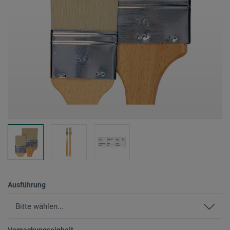
Ausführung
Verpackungseinheit