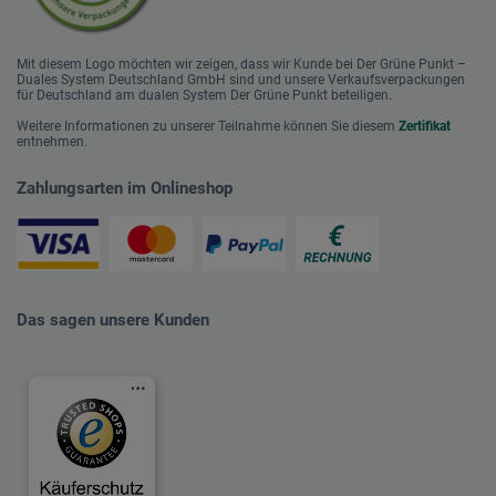
Mit diesem Logo möchten wir zeigen, dass wir Kunde bei Der Grüne Punkt –
Duales System Deutschland GmbH sind und unsere Verkaufsverpackungen
für Deutschland am dualen System Der Grüne Punkt beteiligen.
Weitere Informationen zu unserer Teilnahme können Sie diesem
Zertifikat
entnehmen.
Zahlungsarten im Onlineshop
Das sagen unsere Kunden