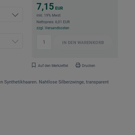
7,15
EUR
inkl. 19% Mwst
Nettopreis: 6,01 EUR
zzgl. Versandkosten
IN DEN
WARENKORB
Auf den Merkzettel
Drucken
en Synthetikhaaren. Nahtlose Silberzwinge, transparent