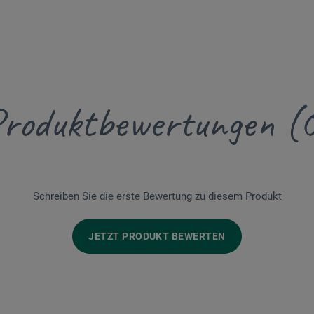
roduktbewertungen (
Schreiben Sie die erste Bewertung zu diesem Produkt
JETZT PRODUKT BEWERTEN