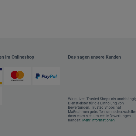
en im Onlineshop
Das sagen unsere Kunden
Wir nutzen Trusted Shops als unabhängi
Dienstleister für die Einholung von
Bewertungen. Trusted Shops hat
Maßnahmen getroffen, um sicherzustellen
dass es es sich um echte Bewertungen
handelt.
Mehr Informationen