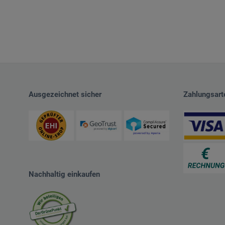
Ausgezeichnet sicher
Zahlungsart
Nachhaltig einkaufen