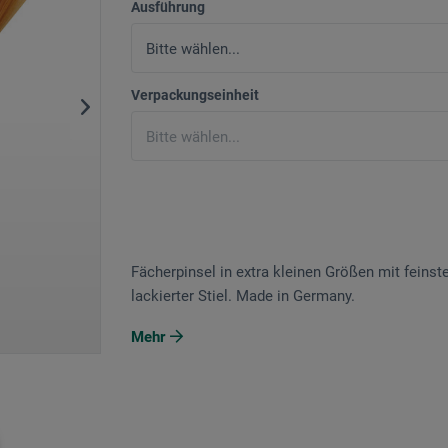
Ausführung
Verpackungseinheit
Fächerpinsel in extra kleinen Größen mit feinst
lackierter Stiel. Made in Germany.
Mehr