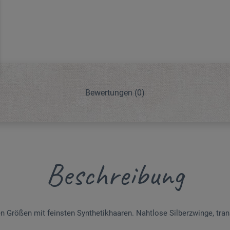
Bewertungen
(0)
Beschreibung
en Größen mit feinsten Synthetikhaaren. Nahtlose Silberzwinge, trans