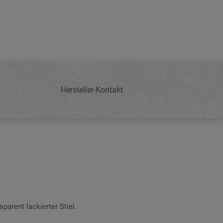
Hersteller-Kontakt
parent lackierter Stiel.