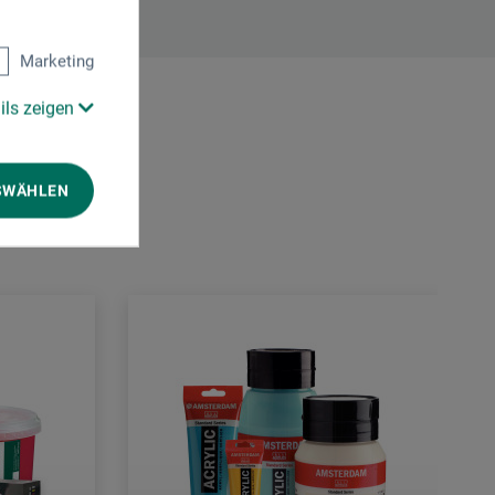
Marketing
ils zeigen
SWÄHLEN