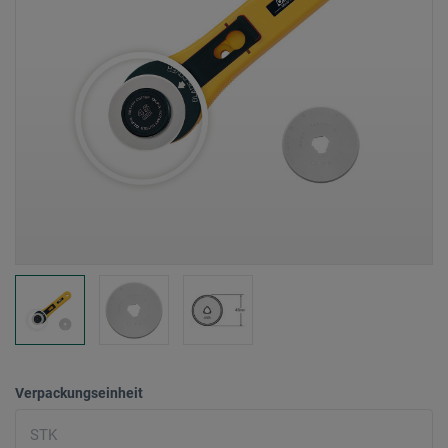
Verpackungseinheit