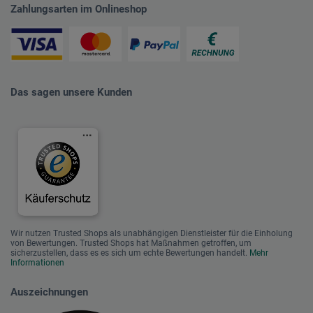
Zahlungsarten im Onlineshop
Das sagen unsere Kunden
Wir nutzen Trusted Shops als unabhängigen Dienstleister für die Einholung
von Bewertungen. Trusted Shops hat Maßnahmen getroffen, um
sicherzustellen, dass es es sich um echte Bewertungen handelt.
Mehr
Informationen
Auszeichnungen