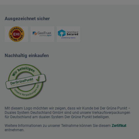
Ausgezeichnet sicher
Nachhaltig einkaufen
Mit diesem Logo möchten wir zeigen, dass wir Kunde bei Der Grüne Punkt –
Duales System Deutschland GmbH sind und unsere Verkaufsverpackungen
für Deutschland am dualen System Der Grüne Punkt beteiligen.
Weitere Informationen zu unserer Teilnahme können Sie diesem
Zertifikat
entnehmen.