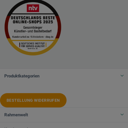
Produktkategorien
BESTELLUNG WIDERRUFEN
Rahmenwelt