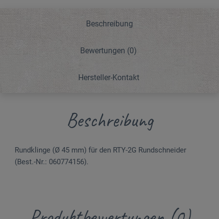
Beschreibung
Bewertungen
(0)
Hersteller-Kontakt
Beschreibung
Rundklinge (Ø 45 mm) für den RTY-2G Rundschneider
(Best.-Nr.: 060774156).
Produktbewertungen (0)