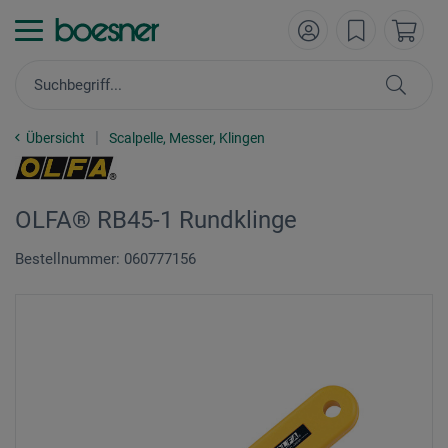
Übersicht
Scalpelle, Messer, Klingen
OLFA® RB45-1 Rundklinge
Bestellnummer: 060777156