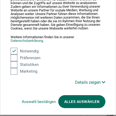
können und die Zugriffe auf unsere Website zu analysieren.
DE
Zudem geben wir Informationen zu Ihrer Verwendung unserer
Website an unsere Partner für soziale Medien, Werbung und
sales@felo.com
Analysen weiter. Unsere Partner führen diese Informationen
möglicherweise mit weiteren Daten zusammen, die Sie ihnen
bereitgestellt haben oder die sie im Rahmen Ihrer Nutzung der
Dienste gesammelt haben. Sie geben Einwilligung zu unseren
Cookies, wenn Sie unsere Webseite weiterhin nutzen.
Weitere Informationen finden Sie in unserer
Kunden kauften auch
Datenschutzerklärung
.
Notwendig
Präferenzen
Statistiken
Marketing
Details zeigen
Auswahl bestätigen
ALLES AUSWÄHLEN