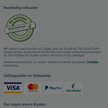
Nachhaltig einkaufen
Mit diesem Logo möchten wir zeigen, dass wir Kunde bei Der Grüne Punkt –
Duales System Deutschland GmbH sind und unsere Verkaufsverpackungen
für Deutschland am dualen System Der Grüne Punkt beteiligen.
Weitere Informationen zu unserer Teilnahme können Sie diesem
Zertifikat
entnehmen.
Zahlungsarten im Onlineshop
Das sagen unsere Kunden