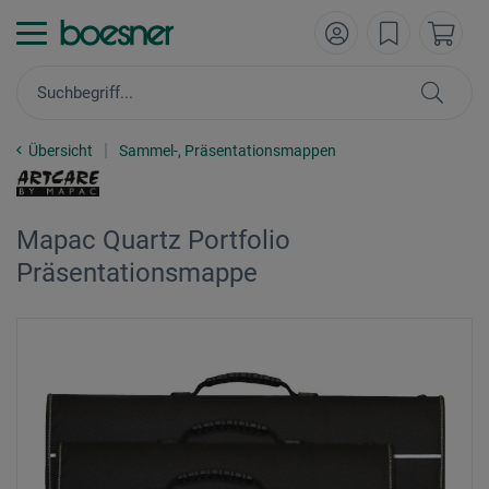
Übersicht
Sammel-, Präsentationsmappen
Mapac Quartz Portfolio
Präsentationsmappe