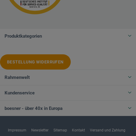
Produktkategorien
BESTELLUNG WIDERRUFEN
Rahmenwelt
Kundenservice
boesner - über 40x in Europa
Impressum
Newsletter
Sitemap
Kontakt
Versand und Zahlung