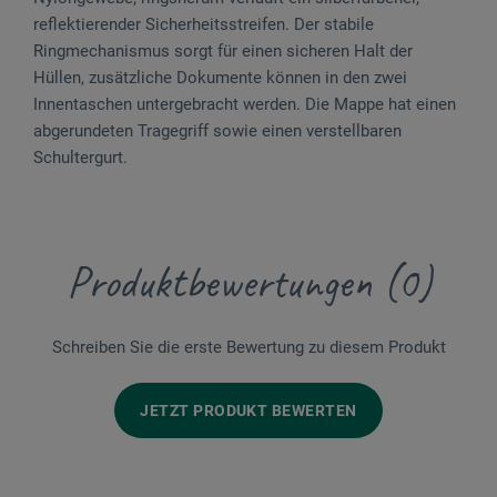
reflektierender Sicherheitsstreifen. Der stabile
Ringmechanismus sorgt für einen sicheren Halt der
Hüllen, zusätzliche Dokumente können in den zwei
Innentaschen untergebracht werden. Die Mappe hat einen
abgerundeten Tragegriff sowie einen verstellbaren
Schultergurt.
Produktbewertungen (0)
Schreiben Sie die erste Bewertung zu diesem Produkt
JETZT PRODUKT BEWERTEN