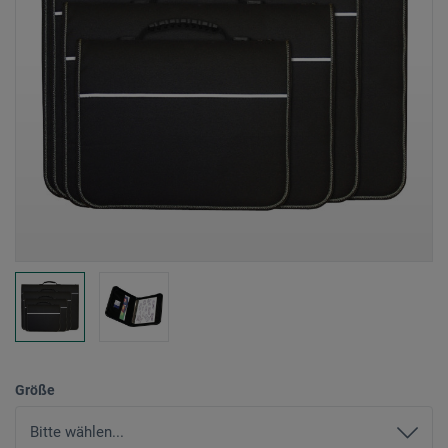
Größe