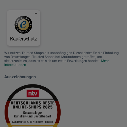
Wir nutzen Trusted Shops als unabhängigen Dienstleister für die Einholung
von Bewertungen. Trusted Shops hat Maßnahmen getroffen, um
sicherzustellen, dass es es sich um echte Bewertungen handelt.
Mehr
Informationen
Auszeichnungen