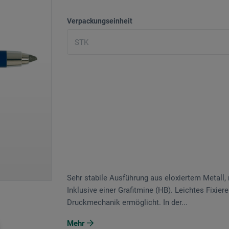
Verpackungseinheit
Sehr stabile Ausführung aus eloxiertem Metall, 
Inklusive einer Grafitmine (HB). Leichtes Fixie
Druckmechanik ermöglicht. In der...
Mehr