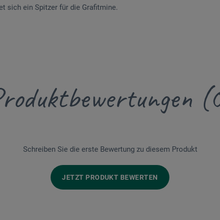
 sich ein Spitzer für die Grafitmine.
roduktbewertungen (
Schreiben Sie die erste Bewertung zu diesem Produkt
JETZT PRODUKT BEWERTEN