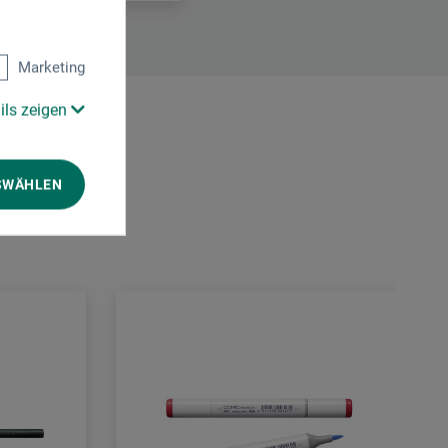
Marketing
ils zeigen
SWÄHLEN