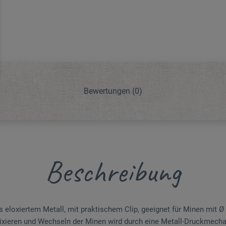
Bewertungen
(0)
Beschreibung
 eloxiertem Metall, mit praktischem Clip, geeignet für Minen mit Ø 
Fixieren und Wechseln der Minen wird durch eine Metall-Druckmechan