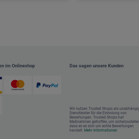
en im Onlineshop
Das sagen unsere Kunden
Wir nutzen Trusted Shops als unabhängi
Dienstleister für die Einholung von
Bewertungen. Trusted Shops hat
Maßnahmen getroffen, um sicherzustellen
dass es es sich um echte Bewertungen
handelt.
Mehr Informationen