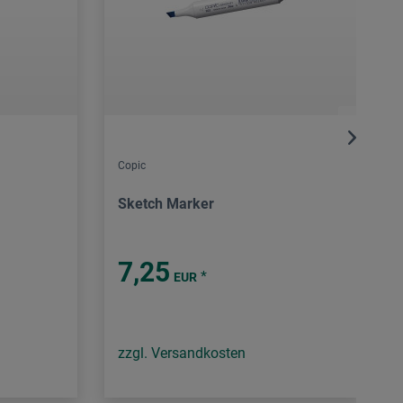
Copic
Sketch Marker
7,25
*
EUR
zzgl. Versandkosten