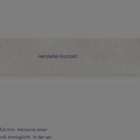
Hersteller-Kontakt
5,6 mm. Inklusive einer
ik ermöglicht. In der ab­