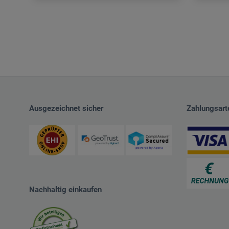
Ausgezeichnet sicher
Zahlungsart
Nachhaltig einkaufen