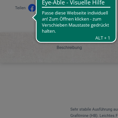
Teilen
Beschreibung
Sehr stabile Ausführung aus
Grafitmine (HB). Leichtes 