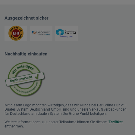
Ausgezeichnet sicher
Nachhaltig einkaufen
Mit diesem Logo möchten wir zeigen, dass wir Kunde bei Der Grüne Punkt –
Duales System Deutschland GmbH sind und unsere Verkaufsverpackungen
für Deutschland am dualen System Der Grüne Punkt beteiligen.
Weitere Informationen zu unserer Teilnahme können Sie diesem
Zertifikat
entnehmen.