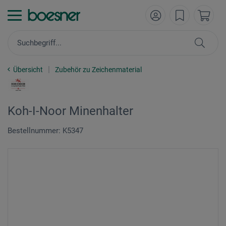
Übersicht
Zubehör zu Zeichenmaterial
Koh-I-Noor Minenhalter
Bestellnummer: K5347