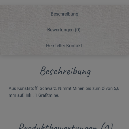
Beschreibung
Bewertungen
(0)
Hersteller-Kontakt
Beschreibung
Aus Kunst­stoff. Schwarz. Nimmt Minen bis zum Ø von 5,6
mm auf. Inkl. 1 Grafitmine.
Produktbewertungen (0)