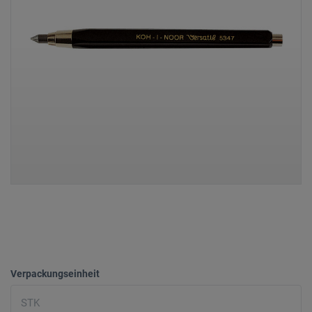
Verpackungseinheit