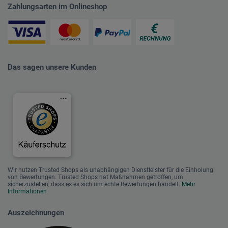
Zahlungsarten im Onlineshop
Das sagen unsere Kunden
Wir nutzen Trusted Shops als unabhängigen Dienstleister für die Einholung
von Bewertungen. Trusted Shops hat Maßnahmen getroffen, um
sicherzustellen, dass es es sich um echte Bewertungen handelt.
Mehr
Informationen
Auszeichnungen