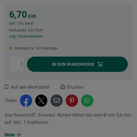
6,70
EUR
inkl. 19% Mwst
Nettopreis: 5,63 EUR
zzgl. Versandkosten
Lieferzeit ca. 3-5 Werktage
IN DEN
WARENKORB
Auf den Merkzettel
Drucken
Teilen
Aus Kunst­stoff. Schwarz. Nimmt Minen bis zum Ø von 5,6 mm
auf. Inkl. 1 Grafitmine.
Mehr