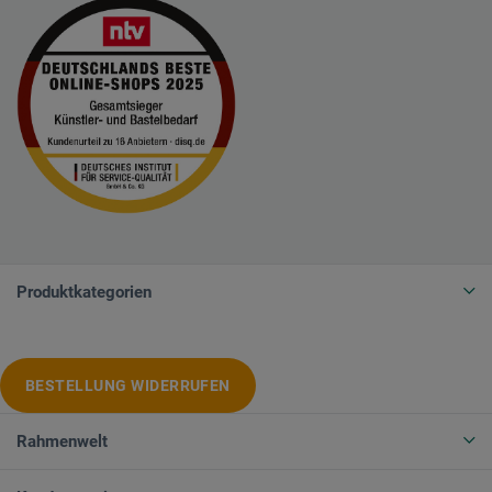
Produktkategorien
BESTELLUNG WIDERRUFEN
Rahmenwelt