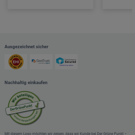
Ausgezeichnet sicher
Nachhaltig einkaufen
Mit diesem Logo möchten wir zeigen, dass wir Kunde bei Der Grüne Punkt –