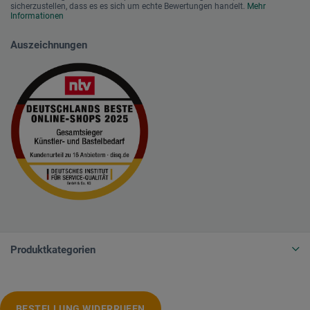
sicherzustellen, dass es es sich um echte Bewertungen handelt.
Mehr
Informationen
Auszeichnungen
Produktkategorien
BESTELLUNG WIDERRUFEN