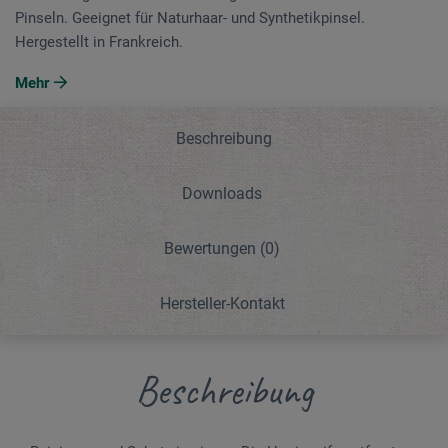
Pinseln. Geeignet für Naturhaar- und Synthetikpinsel.
Hergestellt in Frankreich.
Mehr
Beschreibung
Downloads
Bewertungen
(0)
Hersteller-Kontakt
Beschreibung