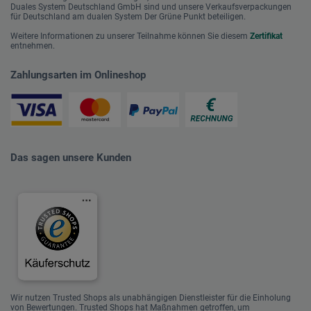
Duales System Deutschland GmbH sind und unsere Verkaufsverpackungen
für Deutschland am dualen System Der Grüne Punkt beteiligen.
Weitere Informationen zu unserer Teilnahme können Sie diesem
Zertifikat
entnehmen.
Zahlungsarten im Onlineshop
Das sagen unsere Kunden
Wir nutzen Trusted Shops als unabhängigen Dienstleister für die Einholung
von Bewertungen. Trusted Shops hat Maßnahmen getroffen, um