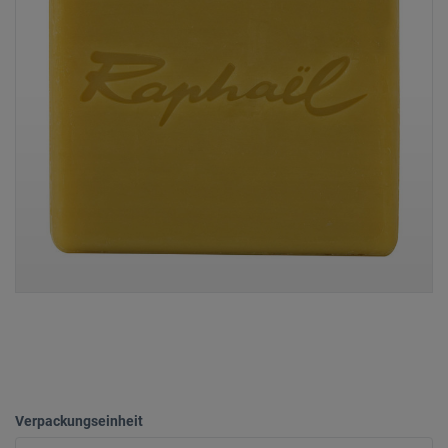
Verpackungseinheit