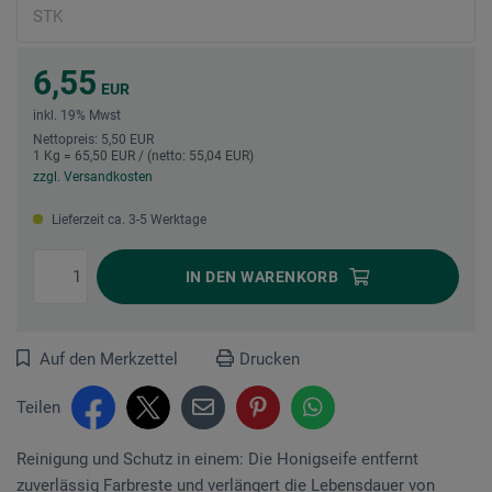
6,55
EUR
inkl. 19% Mwst
Nettopreis: 5,50 EUR
1 Kg = 65,50 EUR / (netto: 55,04 EUR)
zzgl. Versandkosten
Lieferzeit ca. 3-5 Werktage
IN DEN
WARENKORB
Auf den Merkzettel
Drucken
Teilen
Reinigung und Schutz in einem: Die Honigseife entfernt
zuverlässig Farbreste und verlängert die Lebensdauer von