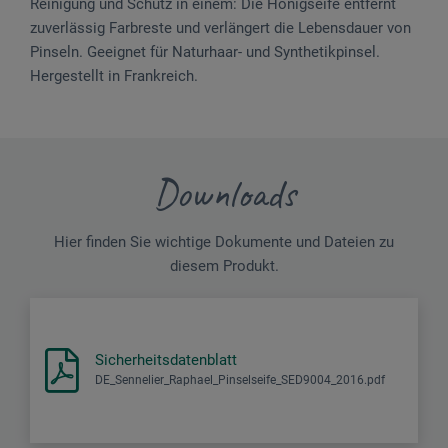
Reinigung und Schutz in einem: Die Honigseife entfernt
zuverlässig Farbreste und verlängert die Lebensdauer von
Pinseln. Geeignet für Naturhaar- und Synthetikpinsel.
Hergestellt in Frankreich.
Downloads
Hier finden Sie wichtige Dokumente und Dateien zu
diesem Produkt.
Sicherheitsdatenblatt
DE_Sennelier_Raphael_Pinselseife_SED9004_2016.pdf