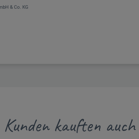
GmbH & Co. KG
Kunden kauften auch