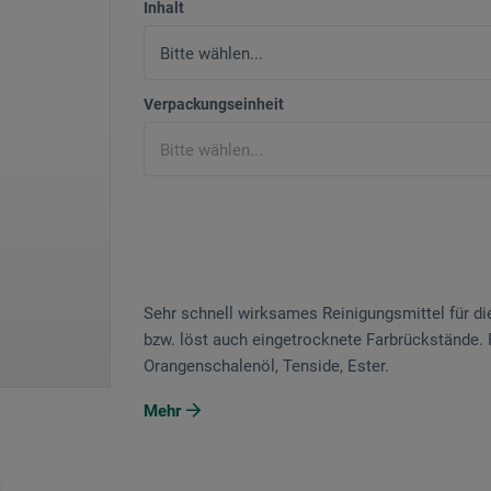
Inhalt
Verpackungseinheit
Sehr schnell wirksames Reinigungsmittel für die
bzw. löst auch eingetrocknete Farbrückstände. P
Orangenschalenöl, Tenside, Ester.
Mehr