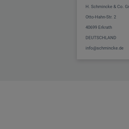
H. Schmincke & Co. 
Otto-Hahn-Str. 2
40699 Erkrath
DEUTSCHLAND
info@schmincke.de