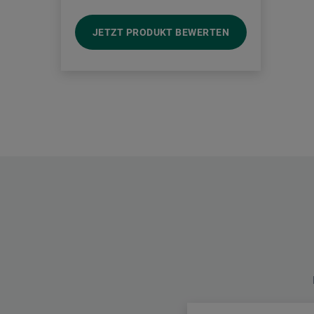
JETZT PRODUKT BEWERTEN