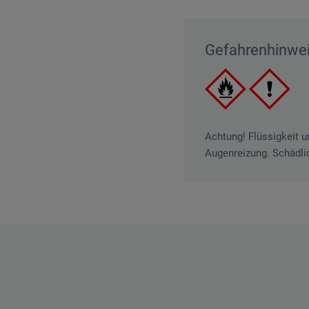
Gefahrenhinwe
Achtung! Flüssigkeit 
Augenreizung. Schädlic