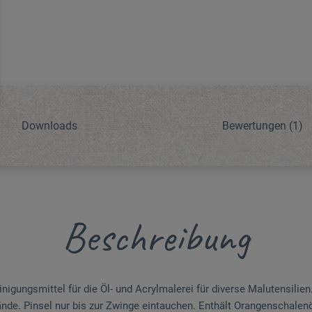
Downloads
Bewertungen
(1)
Beschreibung
igungsmittel für die Öl- und Acrylmalerei für diverse Malutensilien
nde. Pinsel nur bis zur Zwinge eintauchen. Enthält Orangenschalenöl