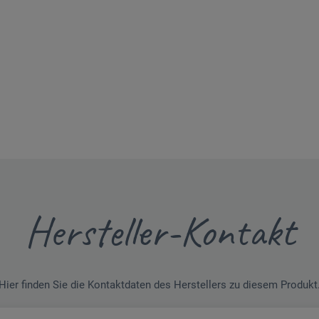
Hersteller-Kontakt
Hier finden Sie die Kontaktdaten des Herstellers zu diesem Produkt