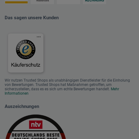
Das sagen unsere Kunden
Wir nutzen Trusted Shops als unabhängigen Dienstleister für die Einholung
von Bewertungen. Trusted Shops hat Maßnahmen getroffen, um
sicherzustellen, dass es es sich um echte Bewertungen handelt.
Mehr
Informationen
Auszeichnungen