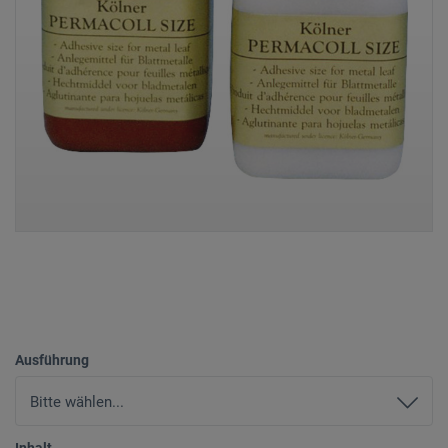
Ausführung
Inhalt