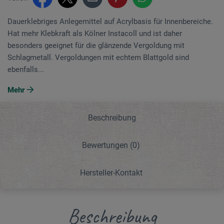
Dauerklebriges Anlegemittel auf Acrylbasis für Innenbereiche.
Hat mehr Klebkraft als Kölner Instacoll und ist daher
besonders geeignet für die glänzende Vergoldung mit
Schlagmetall. Vergoldungen mit echtem Blattgold sind
ebenfalls...
Mehr
Beschreibung
Bewertungen
(0)
Hersteller-Kontakt
Beschreibung