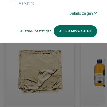
Marketing
Details zeigen
Kunden kauften auch
Auswahl bestätigen
ALLES AUSWÄHLEN