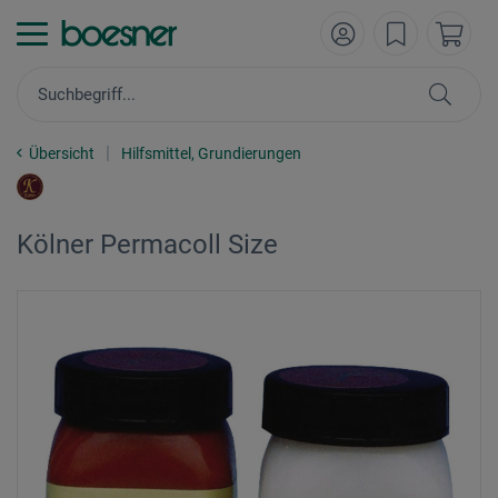
Übersicht
Hilfsmittel, Grundierungen
Kölner Permacoll Size