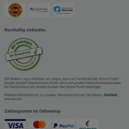
Nachhaltig einkaufen
Mit diesem Logo möchten wir zeigen, dass wir Kunde bei Der Grüne Punkt –
Duales System Deutschland GmbH sind und unsere Verkaufsverpackungen
für Deutschland am dualen System Der Grüne Punkt beteiligen.
Weitere Informationen zu unserer Teilnahme können Sie diesem
Zertifikat
entnehmen.
Zahlungsarten im Onlineshop