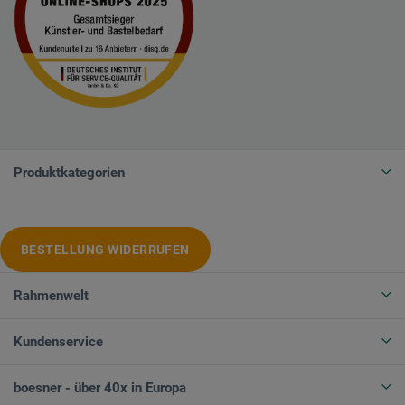
Produktkategorien
BESTELLUNG WIDERRUFEN
Rahmenwelt
Kundenservice
boesner - über 40x in Europa