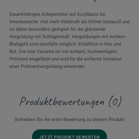
Dauerklebriges Anlegemittel auf Acrylbasis für
Innenbereiche. Hat mehr Klebkraft als Kölner Instacoll und
ist daher besonders geeignet für die glänzende
Vergoldung mit Schlagmetall. Vergoldungen mit echtem
Blattgold sind ebenfalls möglich. Erhältlich in Klar und
Rot. Die rote Variante ist mit echtem, hochwertigem
Poliment eingefärbt und wird für die einfache Imitation
einer Polimentvergoldung verwendet.
Produktbewertungen (0)
Schreiben Sie die erste Bewertung zu diesem Produkt
JETZT PRODUKT BEWERTEN