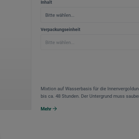
Inhalt
Verpackungseinheit
Mixtion auf Wasserbasis für die Innenvergoldun
bis ca. 48 Stunden. Der Untergrund muss sauber, 
Mehr