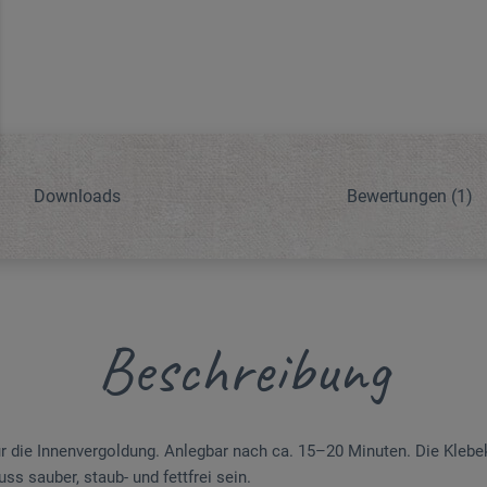
Downloads
Bewertungen
(1)
Beschreibung
r die Innenvergoldung. Anlegbar nach ca. 15–20 Minuten. Die Klebekr
s sauber, staub- und fettfrei sein.