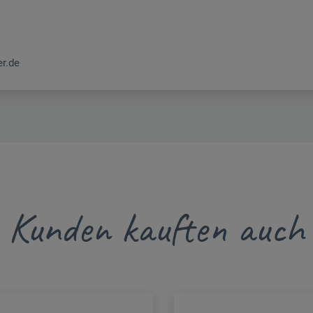
r.de
Kunden kauften auch