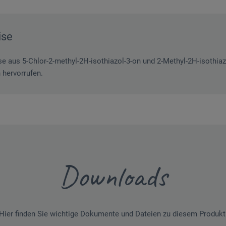
ise
 aus 5-Chlor-2-methyl-2H-isothiazol-3-on und 2-Methyl-2H-isothiazo
 hervorrufen.
Downloads
Hier finden Sie wichtige Dokumente und Dateien zu diesem Produkt