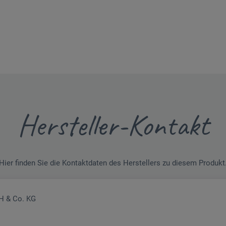
Hersteller-Kontakt
Hier finden Sie die Kontaktdaten des Herstellers zu diesem Produkt
H & Co. KG