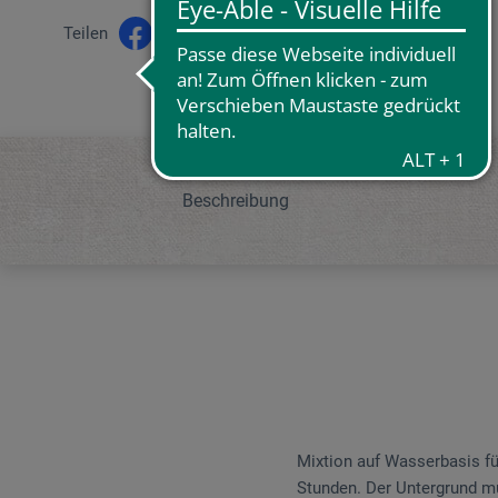
Teilen
Beschreibung
Mixtion auf Wasserbasis fü
Stunden. Der Untergrund mus