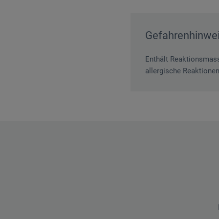
Gefahrenhinwe
Enthält Reaktionsmasse
allergische Reaktionen