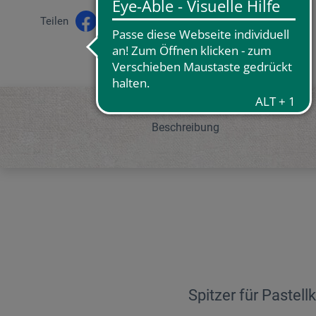
Teilen
Beschreibung
Spitzer für Pastell