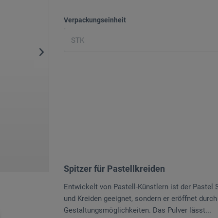
Verpackungseinheit
Spitzer für Pastellkreiden
Entwickelt von Pastell-Künstlern ist der Pastel
und Kreiden geeignet, sondern er eröffnet durc
Gestaltungsmöglichkeiten. Das Pulver lässt...