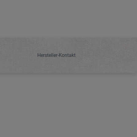
Hersteller-Kontakt