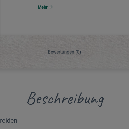
Mehr
Bewertungen
(0)
Beschreibung
kreiden