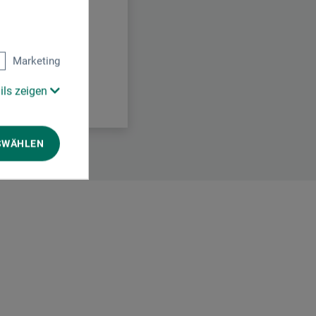
Marketing
ils zeigen
SWÄHLEN