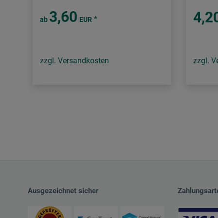
3,60
4,2
*
ab
EUR
zzgl. Versandkosten
zzgl. 
Ausgezeichnet sicher
Zahlungsart