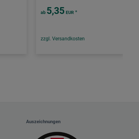
5,35
*
ab
EUR
zzgl. Versandkosten
Auszeichnungen