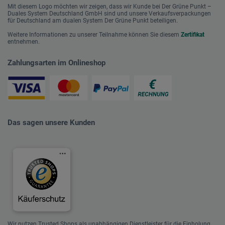
Mit diesem Logo möchten wir zeigen, dass wir Kunde bei Der Grüne Punkt –
Duales System Deutschland GmbH sind und unsere Verkaufsverpackungen
für Deutschland am dualen System Der Grüne Punkt beteiligen.
Weitere Informationen zu unserer Teilnahme können Sie diesem
Zertifikat
entnehmen.
Zahlungsarten im Onlineshop
Das sagen unsere Kunden
Wir nutzen Trusted Shops als unabhängigen Dienstleister für die Einholung