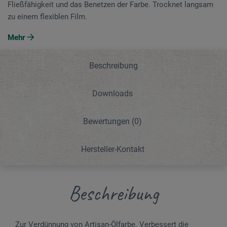
Fließfähigkeit und das Benetzen der Farbe. Trocknet langsam
zu einem flexiblen Film.
Mehr
Beschreibung
Downloads
Bewertungen
(0)
Hersteller-Kontakt
Beschreibung
Zur Verdünnung von Artisan-Ölfarbe. Verbessert die