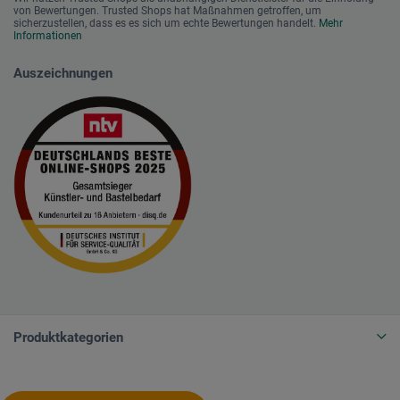
von Bewertungen. Trusted Shops hat Maßnahmen getroffen, um
sicherzustellen, dass es es sich um echte Bewertungen handelt.
Mehr
Informationen
Auszeichnungen
Produktkategorien