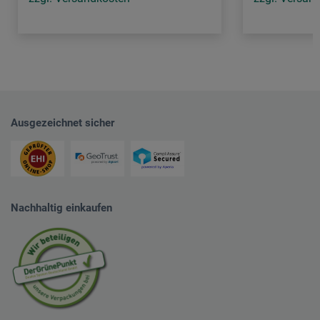
Ausgezeichnet sicher
Nachhaltig einkaufen