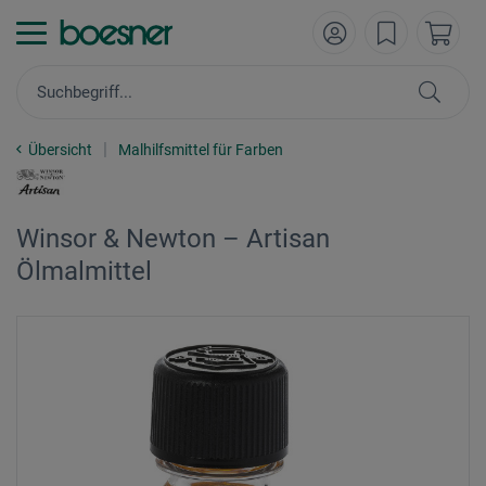
Übersicht
Malhilfsmittel für Farben
Winsor & Newton – Artisan
Ölmalmittel