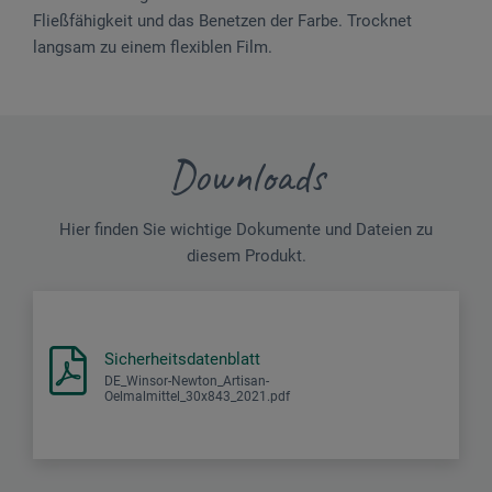
Fließfähigkeit und das Benetzen der Farbe. Trocknet
langsam zu einem flexiblen Film.
Downloads
Hier finden Sie wichtige Dokumente und Dateien zu
diesem Produkt.
Sicherheitsdatenblatt
DE_Winsor-Newton_Artisan-
Oelmalmittel_30x843_2021.pdf