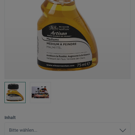
Inhalt