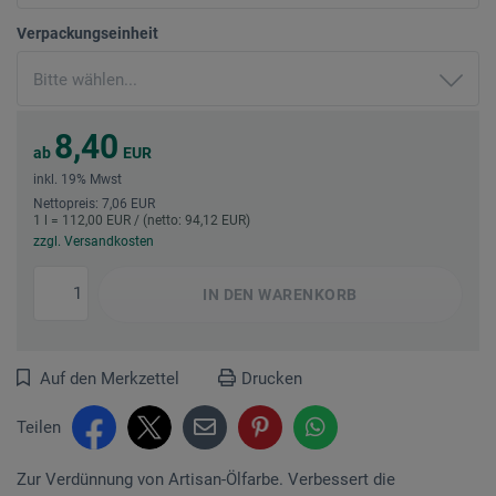
Verpackungseinheit
8,40
ab
EUR
inkl. 19% Mwst
Nettopreis: 7,06 EUR
1 l = 112,00 EUR / (netto: 94,12 EUR)
zzgl. Versandkosten
IN DEN
WARENKORB
Auf den Merkzettel
Drucken
Teilen
Zur Verdünnung von Artisan-Ölfarbe. Verbessert die