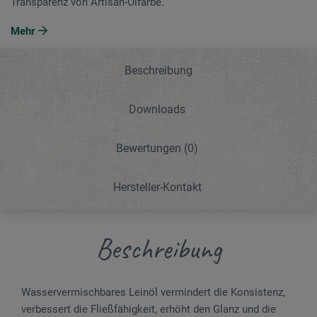
Transparenz von Artisan-Ölfarbe.
Mehr
Beschreibung
Downloads
Bewertungen
(0)
Hersteller-Kontakt
Beschreibung
Wasservermischbares Leinöl vermindert die Konsistenz,
verbessert die Fließfähigkeit, erhöht den Glanz und die