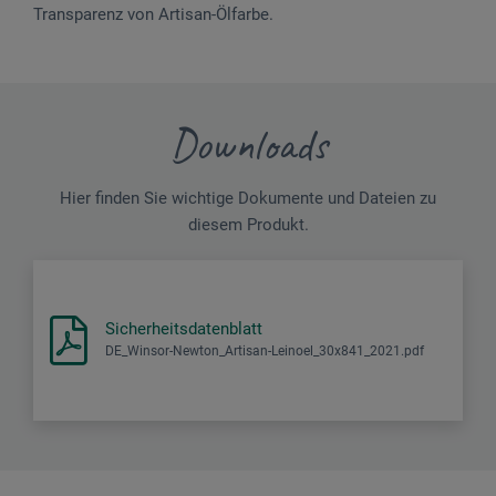
Transparenz von Artisan-Ölfarbe.
Downloads
Hier finden Sie wichtige Dokumente und Dateien zu
diesem Produkt.
Sicherheitsdatenblatt
DE_Winsor-Newton_Artisan-Leinoel_30x841_2021.pdf