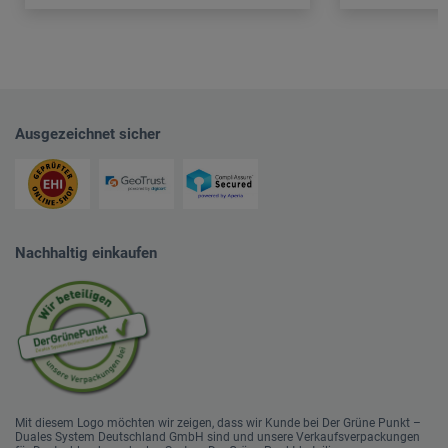
Ausgezeichnet sicher
Nachhaltig einkaufen
Mit diesem Logo möchten wir zeigen, dass wir Kunde bei Der Grüne Punkt –
Duales System Deutschland GmbH sind und unsere Verkaufsverpackungen