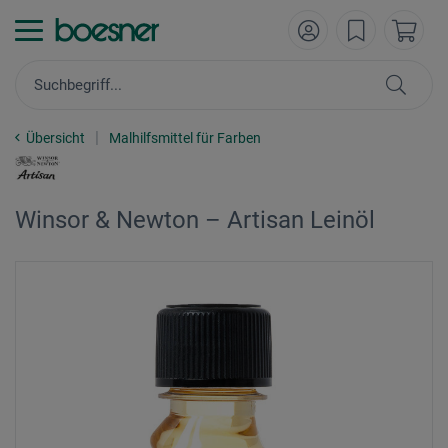
Übersicht
Malhilfsmittel für Farben
Winsor & Newton – Artisan Leinöl