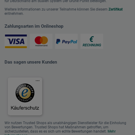
für Deutschland am dualen System Der Grüne Punkt beteiligen.
Weitere Informationen zu unserer Teilnahme können Sie diesem
Zertifikat
entnehmen.
Zahlungsarten im Onlineshop
Das sagen unsere Kunden
Wir nutzen Trusted Shops als unabhängigen Dienstleister für die Einholung
von Bewertungen. Trusted Shops hat Maßnahmen getroffen, um
sicherzustellen, dass es es sich um echte Bewertungen handelt.
Mehr