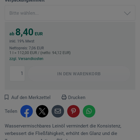
8,40
ab
EUR
inkl. 19% Mwst
Nettopreis: 7,06 EUR
1 l = 112,00 EUR / (netto: 94,12 EUR)
zzgl. Versandkosten
IN DEN
WARENKORB
Auf den Merkzettel
Drucken
Teilen
Wasservermischbares Leinöl vermindert die Konsistenz,
verbessert die Fließfähigkeit, erhöht den Glanz und die