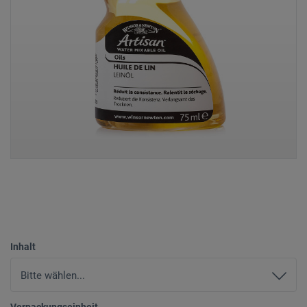
Inhalt
Verpackungseinheit