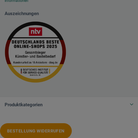
Informationen
Auszeichnungen
Produktkategorien
BESTELLUNG WIDERRUFEN