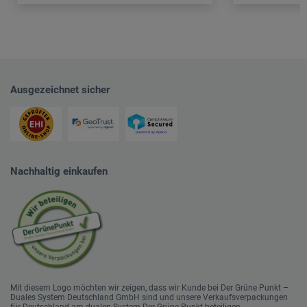
Ausgezeichnet sicher
Nachhaltig einkaufen
Mit diesem Logo möchten wir zeigen, dass wir Kunde bei Der Grüne Punkt –
Duales System Deutschland GmbH sind und unsere Verkaufsverpackungen