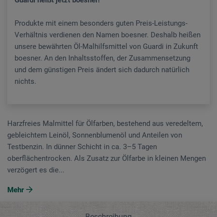
Produkte mit einem besonders guten Preis-Leistungs-
Verhältnis verdienen den Namen boesner. Deshalb heißen
unsere bewährten Öl-Malhilfsmittel von Guardi in Zukunft
boesner. An den Inhaltsstoffen, der Zusammensetzung
und dem günstigen Preis ändert sich dadurch natürlich
nichts.
Harzfreies Malmittel für Ölfarben, bestehend aus veredeltem,
gebleichtem Leinöl, Sonnenblumenöl und Anteilen von
Testbenzin. In dünner Schicht in ca. 3–5 Tagen
oberflächentrocken. Als Zusatz zur Ölfarbe in kleinen Mengen
verzögert es die...
Mehr
Beschreibung