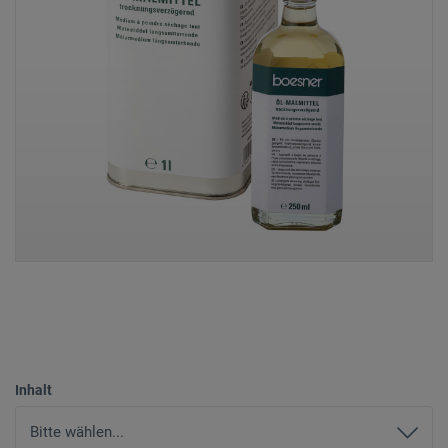
Inhalt