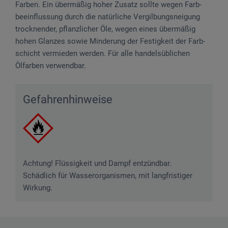
Farben. Ein übermäßig hoher Zusatz sollte wegen Farb­
beein­flussung durch die natürliche Ve­rgilbungs­neigung
trocknender, pflanzlicher Öle, wegen eines übermäßig
hohen Glanzes sowie Minderung der Festigkeit der Farb­
schicht vermieden werden. Für alle handelsüblichen
Ölfarben verwendbar.
Gefahrenhinweise
Achtung! Flüssigkeit und Dampf entzündbar.
Schädlich für Wasserorganismen, mit langfristiger
Wirkung.