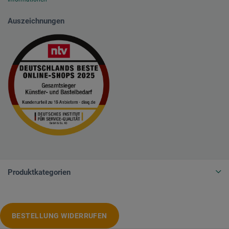
Auszeichnungen
Produktkategorien
BESTELLUNG WIDERRUFEN