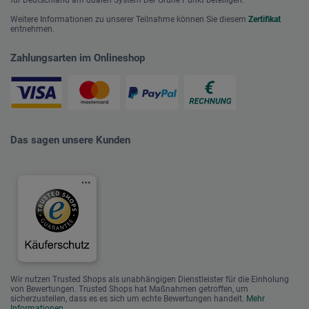
für Deutschland am dualen System Der Grüne Punkt beteiligen.
Weitere Informationen zu unserer Teilnahme können Sie diesem
Zertifikat
entnehmen.
Zahlungsarten im Onlineshop
Das sagen unsere Kunden
Wir nutzen Trusted Shops als unabhängigen Dienstleister für die Einholung
von Bewertungen. Trusted Shops hat Maßnahmen getroffen, um
sicherzustellen, dass es es sich um echte Bewertungen handelt.
Mehr
Informationen