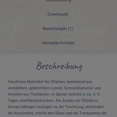
Downloads
Bewertungen
(1)
Hersteller-Kontakt
Beschreibung
Harzfreies Malmittel für Ölfarben, bestehend aus
veredeltem, gebleichtem Leinöl, Sonnenblumenöl und
Anteilen von Testbenzin. In dünner Schicht in ca. 3–5
Tagen oberflächentrocken. Als Zusatz zur Ölfarbe in
kleinen Mengen verzögert es die Trock­nung, vermindert
die Konsistenz, erhöht den Glanz und die Transparenz der