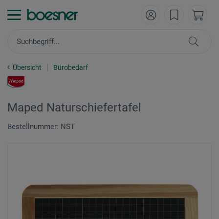
Übersicht
Bürobedarf
Maped Naturschiefertafel
Bestellnummer: NST