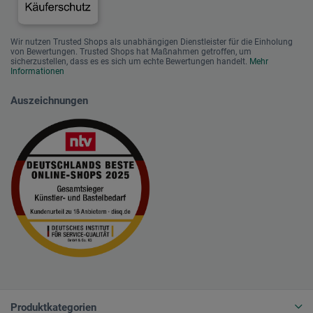
Wir nutzen Trusted Shops als unabhängigen Dienstleister für die Einholung
von Bewertungen. Trusted Shops hat Maßnahmen getroffen, um
sicherzustellen, dass es es sich um echte Bewertungen handelt.
Mehr
Informationen
Auszeichnungen
Produktkategorien