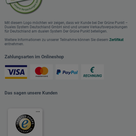
Mit diesem Logo möchten wir zeigen, dass wir Kunde bei Der Grüne Punkt –
Duales System Deutschland GmbH sind und unsere Verkaufsverpackungen
für Deutschland am dualen System Der Grüne Punkt beteiligen.
Weitere Informationen zu unserer Teilnahme können Sie diesem
Zertifikat
entnehmen.
Zahlungsarten im Onlineshop
Das sagen unsere Kunden