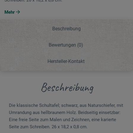
Mehr
Beschreibung
Bewertungen
(0)
Hersteller-Kontakt
Beschreibung
Die klassische Schultafel; schwarz, aus Naturschiefer, mit
Umrandung aus hellbraunem Holz. Beidseitig einsetzbar:
Eine freie Seite zum Malen und Zeichnen, eine karierte
Seite zum Schreiben. 26 x 18,2 x 0,8 cm.