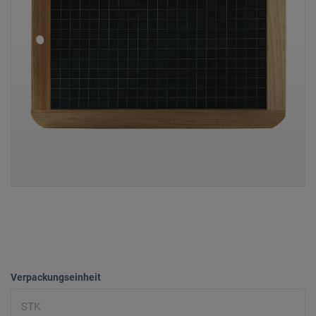
Verpackungseinheit