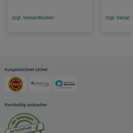
zzgl. Versandkosten
zzgl. Versan
Ausgezeichnet sicher
Nachhaltig einkaufen