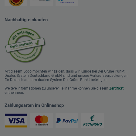
Nachhaltig einkaufen
Mit diesem Logo möchten wir zeigen, dass wir Kunde bei Der Grüne Punkt –
Duales System Deutschland GmbH sind und unsere Verkaufsverpackungen
für Deutschland am dualen System Der Grüne Punkt beteiligen.
Weitere Informationen zu unserer Teilnahme können Sie diesem
Zertifikat
entnehmen.
Zahlungsarten im Onlineshop