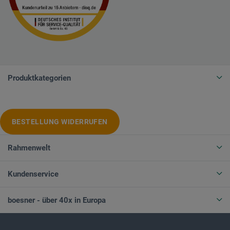
Produktkategorien
BESTELLUNG WIDERRUFEN
Rahmenwelt
Kundenservice
boesner - über 40x in Europa