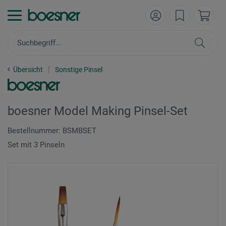
Übersicht
Sonstige Pinsel
boesner Model Making Pinsel-Set
Bestellnummer: BSMBSET
Set mit 3 Pinseln