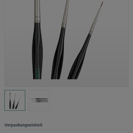
Verpackungseinheit