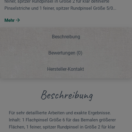
feiner, spitzer Rundpinsel in Größe 2 für klar definierte
Pinselstriche und 1 feiner, spitzer Rundpinsel Größe 5/0...
Mehr
Beschreibung
Bewertungen
(0)
Hersteller-Kontakt
Beschreibung
Für sehr detaillierte Arbeiten und exakte Ergebnisse.
Inhalt: 1 Flachpinsel Größe 6 für das Bemalen größerer
Flächen, 1 feiner, spitzer Rundpinsel in Größe 2 für klar