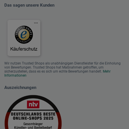
Das sagen unsere Kunden
Wir nutzen Trusted Shops als unabhängigen Dienstleister für die Einholung
von Bewertungen. Trusted Shops hat Maßnahmen getroffen, um
sicherzustellen, dass es es sich um echte Bewertungen handelt.
Mehr
Informationen
Auszeichnungen