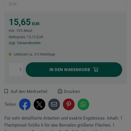
15,65
EUR
inkl. 19% Mwst
Nettopreis: 13,15 EUR
zzgl. Versandkosten
Lieferzeit ca. 3-5 Werktage
IN DEN
WARENKORB
Auf den Merkzettel
Drucken
Teilen
Für sehr detaillierte Arbeiten und exakte Ergebnisse. Inhalt: 1
Flachpinsel Größe 6 für das Bemalen größerer Flächen, 1