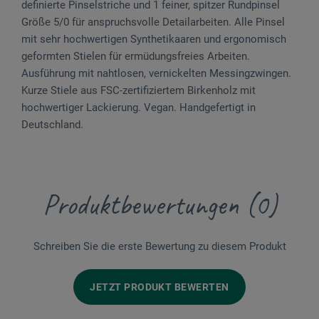
definierte Pinselstriche und 1 feiner, spitzer Rundpinsel
Größe 5/0 für anspruchsvolle Detailarbeiten. Alle Pinsel
mit sehr hochwertigen Synthetikaaren und ergonomisch
geformten Stielen für ermüdungsfreies Arbeiten.
Ausführung mit nahtlosen, vernickelten Messingzwingen.
Kurze Stiele aus FSC-zertifiziertem Birkenholz mit
hochwertiger Lackierung. Vegan. Handgefertigt in
Deutschland.
Produktbewertungen (0)
Schreiben Sie die erste Bewertung zu diesem Produkt
JETZT PRODUKT BEWERTEN