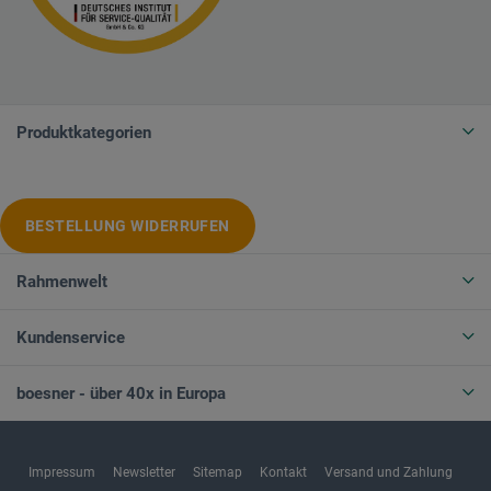
Produktkategorien
BESTELLUNG WIDERRUFEN
Rahmenwelt
Kundenservice
boesner - über 40x in Europa
Impressum
Newsletter
Sitemap
Kontakt
Versand und Zahlung