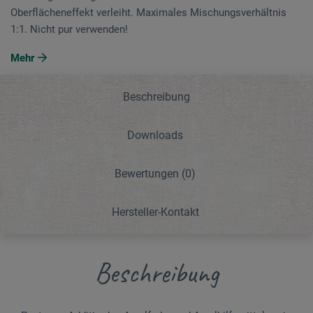
Oberflächeneffekt verleiht. Maximales Mischungsverhältnis
1:1. Nicht pur verwenden!
Mehr
Beschreibung
Downloads
Bewertungen
(0)
Hersteller-Kontakt
Beschreibung