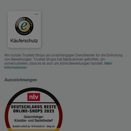
Wir nutzen Trusted Shops als unabhängigen Dienstleister für die Einholung
von Bewertungen. Trusted Shops hat Maßnahmen getroffen, um
sicherzustellen, dass es es sich um echte Bewertungen handelt.
Mehr
Informationen
Auszeichnungen