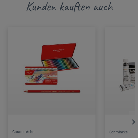
Kunden kauften auch
Caran d'Ache
Schmincke