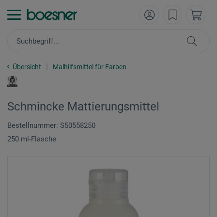
Übersicht
Malhilfsmittel für Farben
Schmincke Mattierungsmittel
Bestellnummer: S50558250
250 ml-Flasche