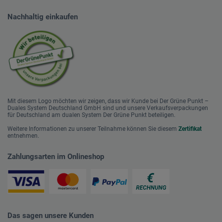
Nachhaltig einkaufen
Mit diesem Logo möchten wir zeigen, dass wir Kunde bei Der Grüne Punkt –
Duales System Deutschland GmbH sind und unsere Verkaufsverpackungen
für Deutschland am dualen System Der Grüne Punkt beteiligen.
Weitere Informationen zu unserer Teilnahme können Sie diesem
Zertifikat
entnehmen.
Zahlungsarten im Onlineshop
Das sagen unsere Kunden