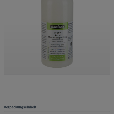
Verpackungseinheit