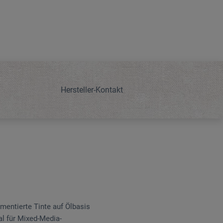
Hersteller-Kontakt
mentierte Tinte auf Ölbasis
al für Mixed-Media-