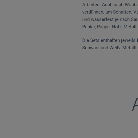
Arbeiten. Auch nach Wochen
verdünnen, um Schatten, Ve
und wasserfest je nach Saug
Papier, Pappe, Holz, Metall
Die Sets enthalten jeweils 
Schwarz und Weiß. Metallic-
P