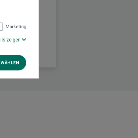
Marketing
ils zeigen
SWÄHLEN