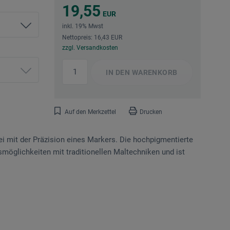
19,55
EUR
inkl. 19% Mwst
Nettopreis: 16,43 EUR
zzgl. Versandkosten
IN DEN
WARENKORB
Auf den Merkzettel
Drucken
i mit der Präzision eines Markers. Die hochpigmentierte
nsmöglichkeiten mit traditionellen Maltechniken und ist