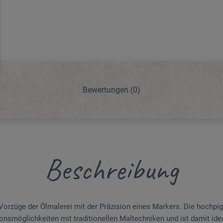
Bewertungen
(0)
Beschreibung
Vorzüge der Ölmalerei mit der Präzision eines Markers. Die hochpig
ionsmöglichkeiten mit traditionellen Maltechniken und ist damit ide