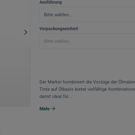
Ausführung
Verpackungseinheit
Der Marker kombiniert die Vorzüge der Ölmalere
Tinte auf Ölbasis bietet vielfältige Kombinatio
damit ideal für...
Mehr