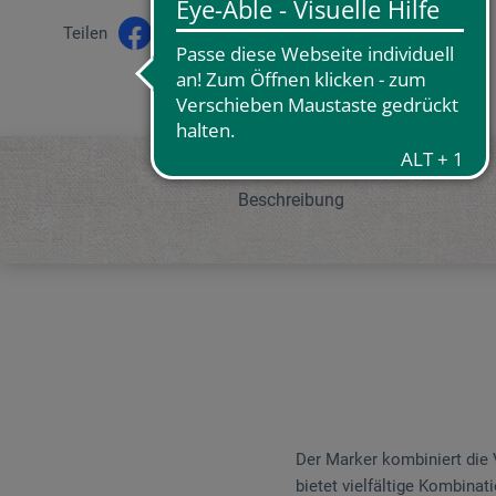
Teilen
Beschreibung
Der Marker kombiniert die 
bietet vielfältige Kombinat