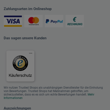
Zahlungsarten im Onlineshop
Das sagen unsere Kunden
Wir nutzen Trusted Shops als unabhängigen Dienstleister für die Einholung
von Bewertungen. Trusted Shops hat Maßnahmen getroffen, um
sicherzustellen, dass es es sich um echte Bewertungen handelt.
Mehr
Informationen
Auszeichnungen