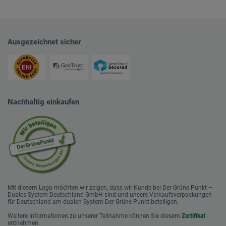
Ausgezeichnet sicher
Nachhaltig einkaufen
Mit diesem Logo möchten wir zeigen, dass wir Kunde bei Der Grüne Punkt –
Duales System Deutschland GmbH sind und unsere Verkaufsverpackungen
für Deutschland am dualen System Der Grüne Punkt beteiligen.
Weitere Informationen zu unserer Teilnahme können Sie diesem
Zertifikat
entnehmen.