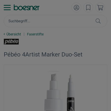
Übersicht
Faserstifte
Pébéo 4Artist Marker Duo-Set