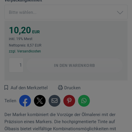
10,20
EUR
inkl. 19% Mwst
Nettopreis: 8,57 EUR
zzgl. Versandkosten
IN DEN
WARENKORB
Auf den Merkzettel
Drucken
Teilen
Der Marker kombiniert die Vorzüge der Ölmalerei mit der
Präzision eines Markers. Die hochpigmentierte Tinte auf
Ölbasis bietet vielfältige Kombinationsmöglichkeiten mit