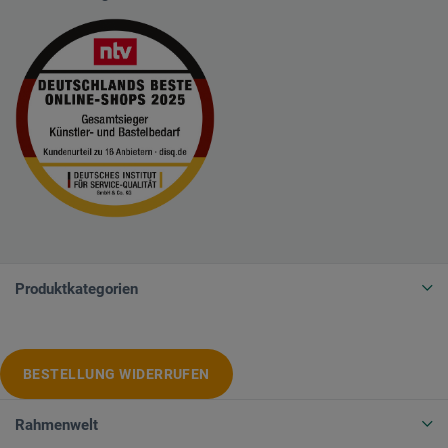
Produktkategorien
BESTELLUNG WIDERRUFEN
Rahmenwelt