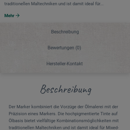
traditionellen Maltechniken und ist damit ideal für...
Mehr
Beschreibung
Bewertungen
(0)
Hersteller-Kontakt
Beschreibung
Der Marker kombiniert die Vorzüge der Ölmalerei mit der
Präzision eines Markers. Die hochpigmentierte Tinte auf
Ölbasis bietet vielfältige Kombinationsmöglichkeiten mit
traditionellen Maltechniken und ist damit ideal für Mixed-