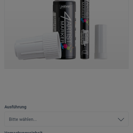
Ausführung
Verpackungseinheit