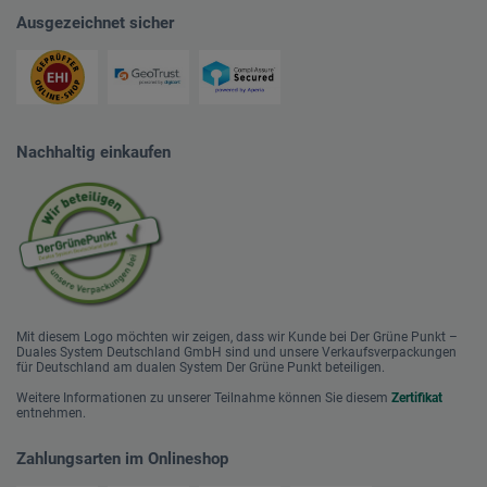
Ausgezeichnet sicher
Nachhaltig einkaufen
Mit diesem Logo möchten wir zeigen, dass wir Kunde bei Der Grüne Punkt –
Duales System Deutschland GmbH sind und unsere Verkaufsverpackungen
für Deutschland am dualen System Der Grüne Punkt beteiligen.
Weitere Informationen zu unserer Teilnahme können Sie diesem
Zertifikat
entnehmen.
Zahlungsarten im Onlineshop