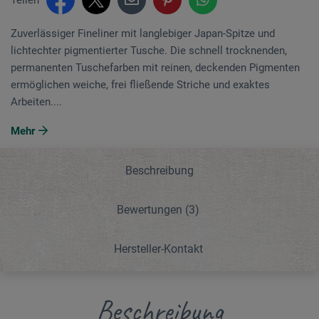
Zuverlässiger Fineliner mit langlebiger Japan-Spitze und
lichtechter pigmentierter Tusche. Die schnell trocknenden,
permanenten Tuschefarben mit reinen, deckenden Pigmenten
ermöglichen weiche, frei fließende Striche und exaktes
Arbeiten....
Mehr
Beschreibung
Bewertungen
(3)
Hersteller-Kontakt
Beschreibung