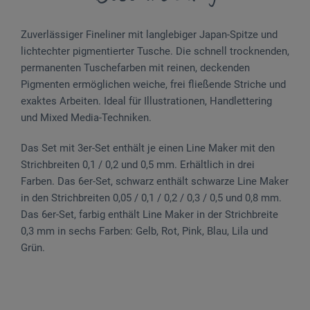
Zuverlässiger Fineliner mit langlebiger Japan-Spitze und
lichtechter pigmentierter Tusche. Die schnell trocknenden,
permanenten Tuschefarben mit reinen, deckenden
Pigmenten ermöglichen weiche, frei fließende Striche und
exaktes Arbeiten. Ideal für Illustrationen, Handlettering
und Mixed Media-Techniken.
Das Set mit 3er-Set enthält je einen Line Maker mit den
Strichbreiten 0,1 / 0,2 und 0,5 mm. Erhältlich in drei
Farben. Das 6er-Set, schwarz enthält schwarze Line Maker
in den Strichbreiten 0,05 / 0,1 / 0,2 / 0,3 / 0,5 und 0,8 mm.
Das 6er-Set, farbig enthält Line Maker in der Strichbreite
0,3 mm in sechs Farben: Gelb, Rot, Pink, Blau, Lila und
Grün.