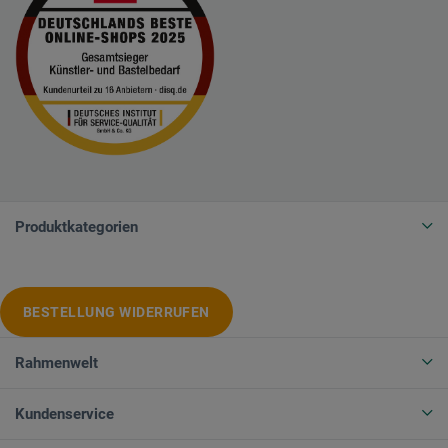
Produktkategorien
BESTELLUNG WIDERRUFEN
Rahmenwelt
Kundenservice