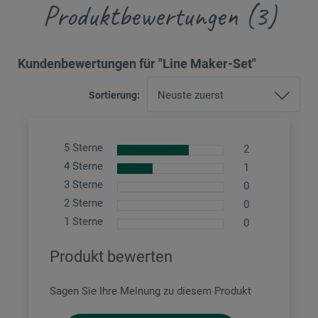
Produktbewertungen (3)
Kundenbewertungen für "Line Maker-Set"
Sortierung:
5 Sterne
2
4 Sterne
1
3 Sterne
0
2 Sterne
0
1 Sterne
0
Produkt bewerten
Sagen Sie Ihre Meinung zu diesem Produkt