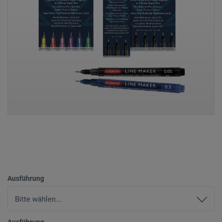
Ausführung
Ausführung