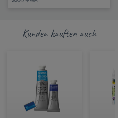
www.leitz.com
Kunden kauften auch