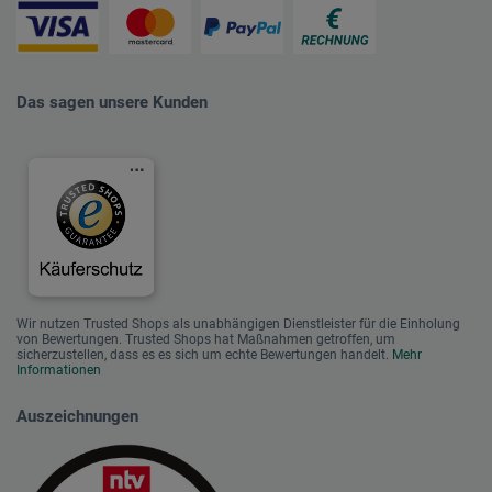
Das sagen unsere Kunden
Wir nutzen Trusted Shops als unabhängigen Dienstleister für die Einholung
von Bewertungen. Trusted Shops hat Maßnahmen getroffen, um
sicherzustellen, dass es es sich um echte Bewertungen handelt.
Mehr
Informationen
Auszeichnungen