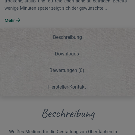
trockene, staub- und fettfreie Oberfläche aufgetragen. Bereits
wenige Minuten später zeigt sich der gewünschte...
Mehr
Beschreibung
Downloads
Bewertungen
(0)
Hersteller-Kontakt
Beschreibung
Weißes Medium für die Gestaltung von Oberflächen in