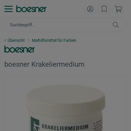
Übersicht
Malhilfsmittel für Farben
boesner Krakeliermedium