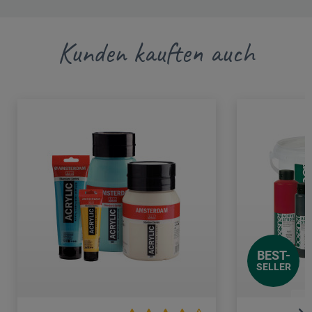
Kunden kauften auch
BEST-
SELLER