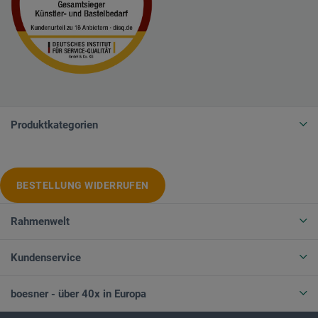
Produktkategorien
BESTELLUNG WIDERRUFEN
Rahmenwelt
Kundenservice
boesner - über 40x in Europa