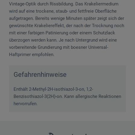
Vintage-Optik durch Rissbildung. Das Krakeliermedium
wird auf eine trockene, staub- und fettfreie Oberfläche
aufgetragen. Bereits wenige Minuten später zeigt sich der
gewünschte Krakeliereffekt, der nach der Trocknung noch
mit einer farbigen Patinierung oder einem Schutzlack
überzogen werden kann. Je nach Untergrund wird eine
vorbereitende Grundierung mit boesner Universal-
Haftprimer empfohlen.
Gefahrenhinweise
Enthält 2-Methyl-2H-isothiazol-3-on, 1,2-
Benzisothiazol-3(2H)-on. Kann allergische Reaktionen
hervorrufen.