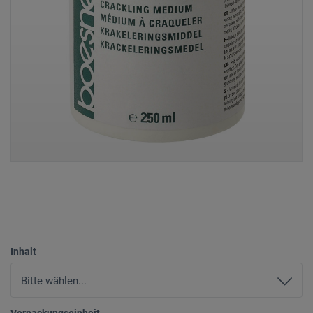
Inhalt
Verpackungseinheit