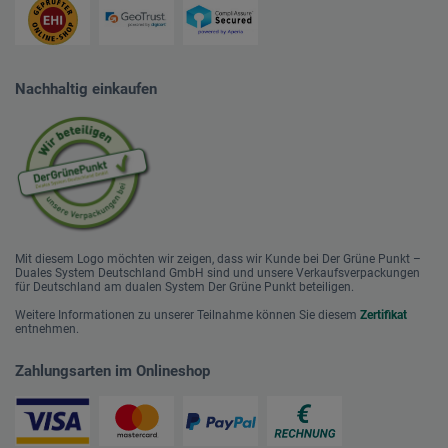
Nachhaltig einkaufen
Mit diesem Logo möchten wir zeigen, dass wir Kunde bei Der Grüne Punkt –
Duales System Deutschland GmbH sind und unsere Verkaufsverpackungen
für Deutschland am dualen System Der Grüne Punkt beteiligen.
Weitere Informationen zu unserer Teilnahme können Sie diesem
Zertifikat
entnehmen.
Zahlungsarten im Onlineshop