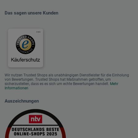
Das sagen unsere Kunden
Wir nutzen Trusted Shops als unabhängigen Dienstleister für die Einholung
von Bewertungen. Trusted Shops hat Maßnahmen getroffen, um
sicherzustellen, dass es es sich um echte Bewertungen handelt.
Mehr
Informationen
Auszeichnungen