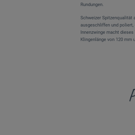
Rundungen.
Schweizer Spitzenqualität 
ausgeschliffen und poliert,
Innenzwinge macht dieses 
Klingenlänge von 120 mm 
P