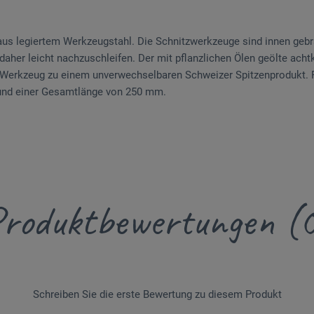
aus legiertem Werkzeugstahl. Die Schnitzwerkzeuge sind innen gebr
 daher leicht nachzuschleifen. Der mit pflanzlichen Ölen geölte ach
Werkzeug zu einem unverwechselbaren Schweizer Spitzenprodukt. P
und einer Gesamtlänge von 250 mm.
roduktbewertungen (
Schreiben Sie die erste Bewertung zu diesem Produkt