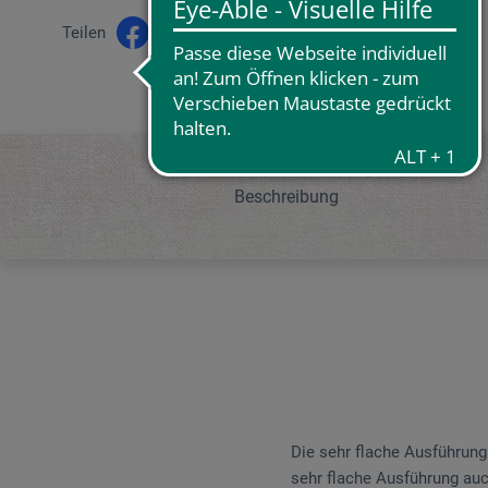
Teilen
Beschreibung
Die sehr flache Ausführung
sehr flache Ausführung auc