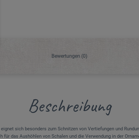
Bewertungen
(0)
Beschreibung
 eignet sich besonders zum Schnitzen von Vertiefungen und Rundunge
h für das Aushöhlen von Schalen und die Verwendung in der Orname