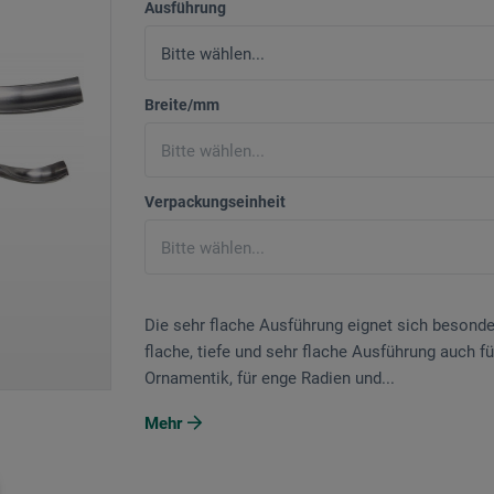
Ausführung
Breite/mm
Verpackungseinheit
Die sehr flache Ausführung eignet sich besond
flache, tiefe und sehr flache Ausführung auch 
Ornamentik, für enge Radien und...
Mehr