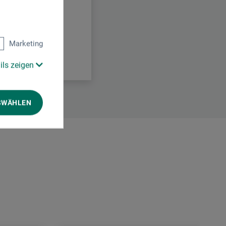
Marketing
ils zeigen
SWÄHLEN