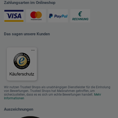
Zahlungsarten im Onlineshop
Das sagen unsere Kunden
Wir nutzen Trusted Shops als unabhängigen Dienstleister für die Einholung
von Bewertungen. Trusted Shops hat Maßnahmen getroffen, um
sicherzustellen, dass es es sich um echte Bewertungen handelt.
Mehr
Informationen
Auszeichnungen