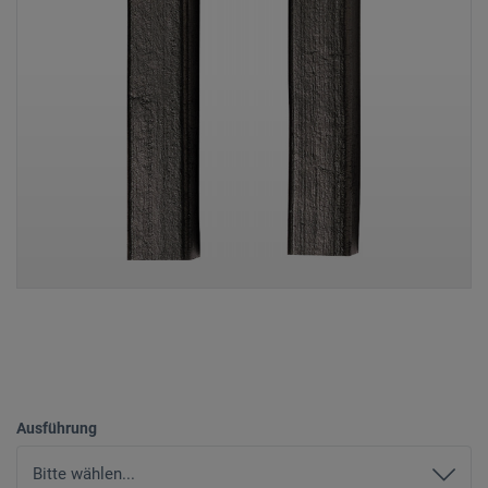
Ausführung