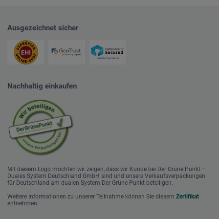
Ausgezeichnet sicher
Nachhaltig einkaufen
Mit diesem Logo möchten wir zeigen, dass wir Kunde bei Der Grüne Punkt –
Duales System Deutschland GmbH sind und unsere Verkaufsverpackungen
für Deutschland am dualen System Der Grüne Punkt beteiligen.
Weitere Informationen zu unserer Teilnahme können Sie diesem
Zertifikat
entnehmen.