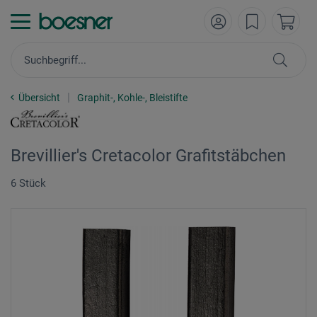
Übersicht
Graphit-, Kohle-, Bleistifte
Brevillier's Cretacolor Grafitstäbchen
6 Stück