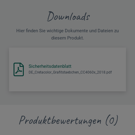
Downloads
Hier finden Sie wichtige Dokumente und Dateien zu
diesem Produkt.
Sicherheitsdatenblatt
DE_Cretacolor_Grafitstaebchen_CC4060x_2018.pdf
Produktbewertungen (0)