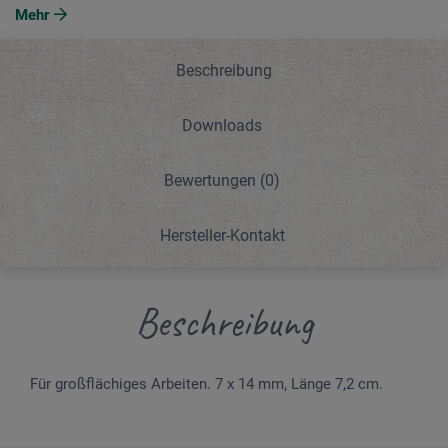
Mehr
Beschreibung
Downloads
Bewertungen
(0)
Hersteller-Kontakt
Beschreibung
Für großflächiges Arbeiten. 7 x 14 mm, Länge 7,2 cm.