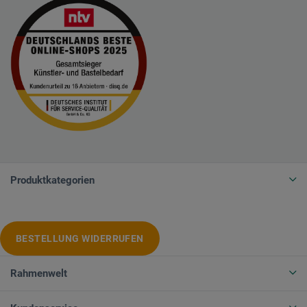
Produktkategorien
BESTELLUNG WIDERRUFEN
Rahmenwelt